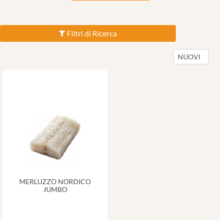
Filtri di Ricerca
MERLUZZO NORDICO
JUMBO