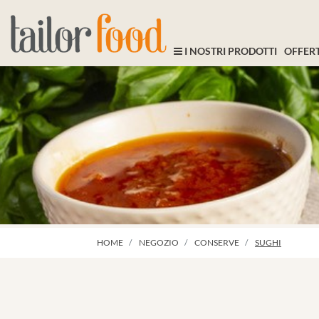
I NOSTRI PRODOTTI
OFFERT
HOME
NEGOZIO
CONSERVE
SUGHI