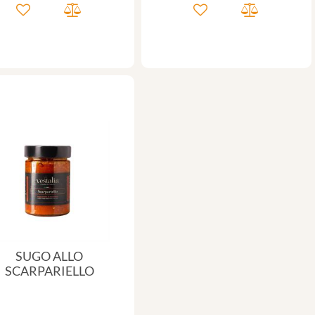
SUGO ALLO
SCARPARIELLO