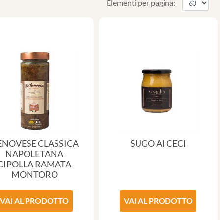
Elementi per pagina:
ENOVESE CLASSICA
SUGO AI CECI
NAPOLETANA
CIPOLLA RAMATA
MONTORO
VAI AL PRODOTTO
VAI AL PRODOTTO