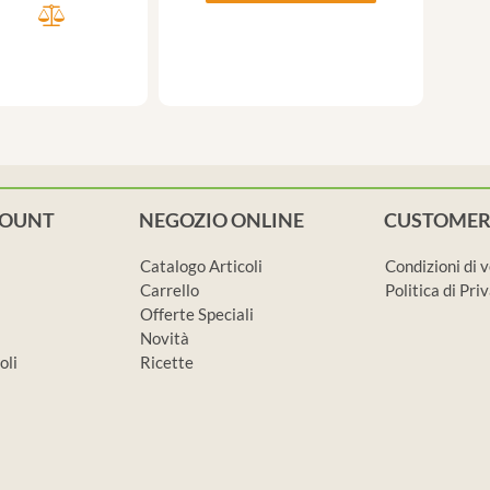
COUNT
NEGOZIO ONLINE
CUSTOMER
Catalogo Articoli
Condizioni di 
Carrello
Politica di Pr
Offerte Speciali
Novità
oli
Ricette