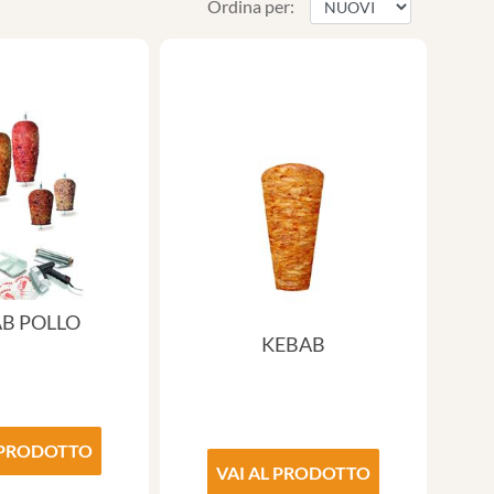
Ordina per:
B POLLO
KEBAB
 PRODOTTO
VAI AL PRODOTTO