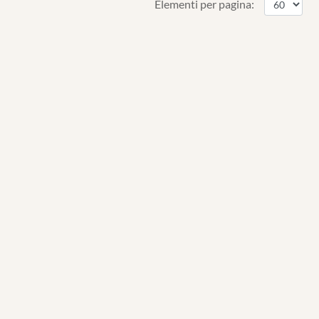
Elementi per pagina: