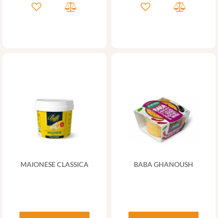
MAIONESE CLASSICA
BABA GHANOUSH