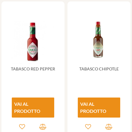
TABASCO RED PEPPER
TABASCO CHIPOTLE
VAI AL
VAI AL
PRODOTTO
PRODOTTO