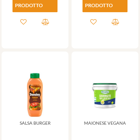
PRODOTTO
PRODOTTO
SALSA BURGER
MAIONESE VEGANA