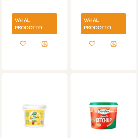
VAI AL
VAI AL
PRODOTTO
PRODOTTO