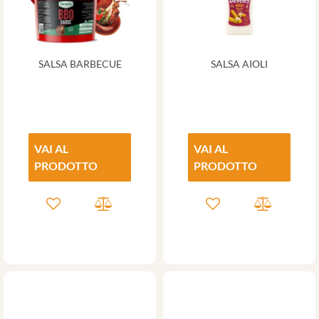
SALSA BARBECUE
SALSA AIOLI
VAI AL
VAI AL
PRODOTTO
PRODOTTO