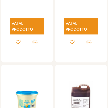
VAI AL
VAI AL
PRODOTTO
PRODOTTO