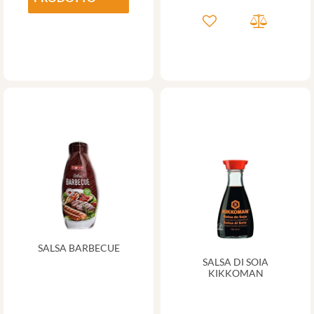
SALSA BARBECUE
SALSA DI SOIA
KIKKOMAN