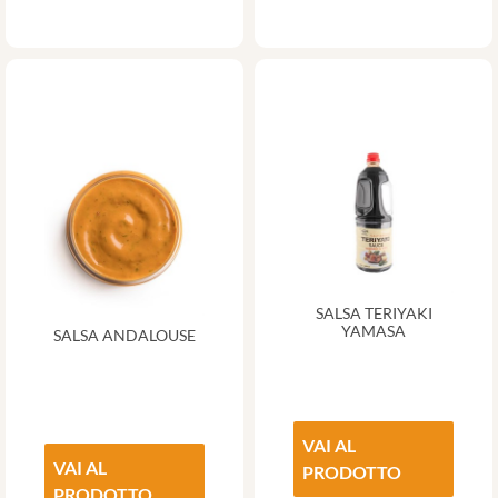
SALSA TERIYAKI
YAMASA
SALSA ANDALOUSE
VAI AL
VAI AL
PRODOTTO
PRODOTTO