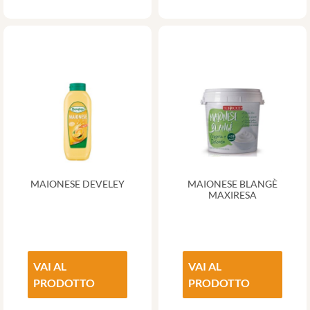
MAIONESE DEVELEY
MAIONESE BLANGÈ
MAXIRESA
VAI AL
VAI AL
PRODOTTO
PRODOTTO