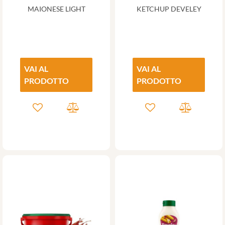
MAIONESE LIGHT
KETCHUP DEVELEY
VAI AL
VAI AL
PRODOTTO
PRODOTTO