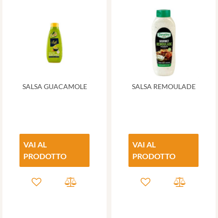
SALSA GUACAMOLE
SALSA REMOULADE
VAI AL
VAI AL
PRODOTTO
PRODOTTO