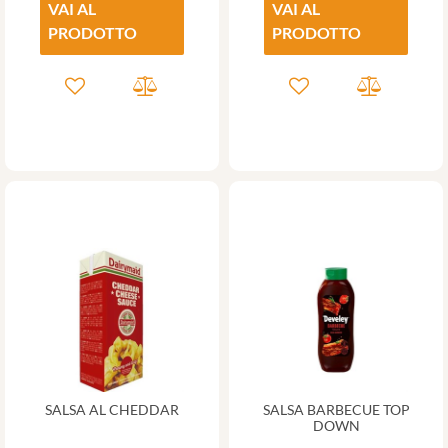
VAI AL
VAI AL
PRODOTTO
PRODOTTO
SALSA AL CHEDDAR
SALSA BARBECUE TOP
DOWN