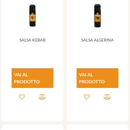
SALSA KEBAB
SALSA ALGERINA
VAI AL
VAI AL
PRODOTTO
PRODOTTO