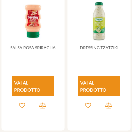
SALSA ROSA SRIRACHA
DRESSING TZATZIKI
VAI AL
VAI AL
PRODOTTO
PRODOTTO