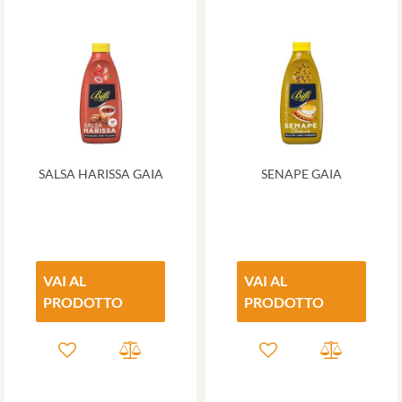
SALSA HARISSA GAIA
SENAPE GAIA
VAI AL
VAI AL
PRODOTTO
PRODOTTO