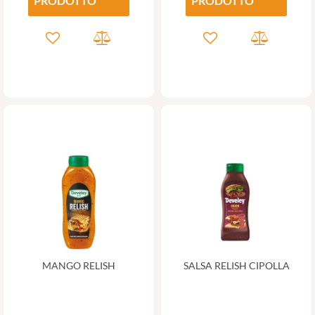
PRODOTTO
PRODOTTO
MANGO RELISH
SALSA RELISH CIPOLLA