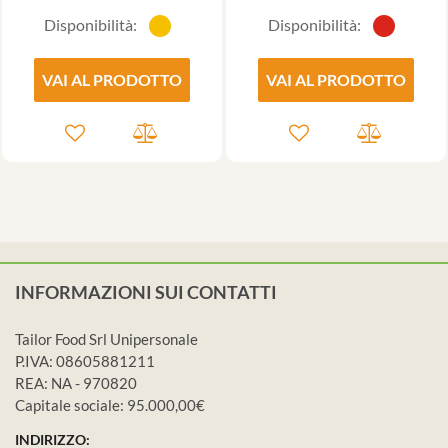
Disponibilità:
Disponibilità:
VAI AL PRODOTTO
VAI AL PRODOTTO
INFORMAZIONI SUI CONTATTI
Tailor Food Srl Unipersonale
P.IVA: 08605881211
REA: NA - 970820
Capitale sociale: 95.000,00€
INDIRIZZO: