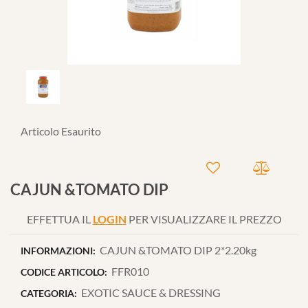
Articolo Esaurito
CAJUN &TOMATO DIP
EFFETTUA IL
LOGIN
PER VISUALIZZARE IL PREZZO
CAJUN &TOMATO DIP 2*2.20kg
INFORMAZIONI:
FFR010
CODICE ARTICOLO:
EXOTIC SAUCE & DRESSING
CATEGORIA: