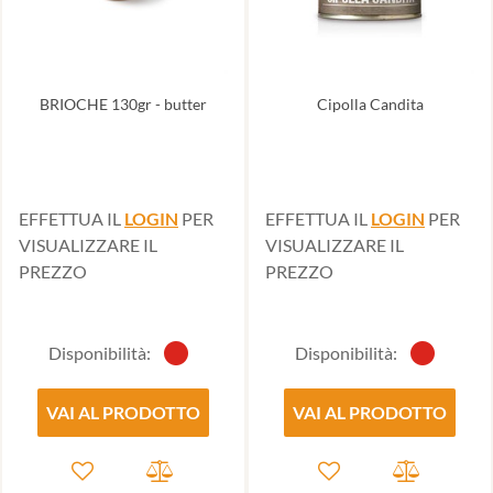
BRIOCHE 130gr - butter
Cipolla Candita
EFFETTUA IL
LOGIN
PER
EFFETTUA IL
LOGIN
PER
VISUALIZZARE IL
VISUALIZZARE IL
PREZZO
PREZZO
Disponibilità:
Disponibilità:
VAI AL PRODOTTO
VAI AL PRODOTTO