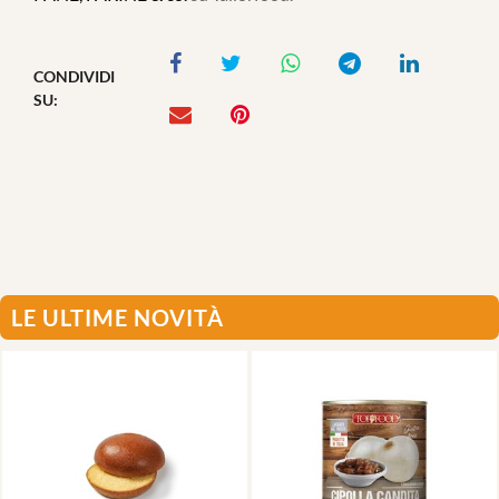
CONDIVIDI
SU:
LE ULTIME NOVITÀ