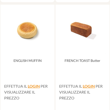
ENGLISH MUFFIN
FRENCH TOAST Butter
EFFETTUA IL
LOGIN
PER
EFFETTUA IL
LOGIN
PER
VISUALIZZARE IL
VISUALIZZARE IL
PREZZO
PREZZO