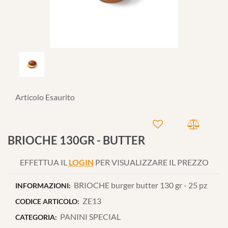
Articolo Esaurito
BRIOCHE 130GR - BUTTER
EFFETTUA IL
LOGIN
PER VISUALIZZARE IL PREZZO
BRIOCHE burger butter 130 gr - 25 pz
INFORMAZIONI:
ZE13
CODICE ARTICOLO:
PANINI SPECIAL
CATEGORIA: