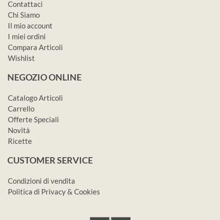
Contattaci
Chi Siamo
Il mio account
I miei ordini
Compara Articoli
Wishlist
NEGOZIO ONLINE
Catalogo Articoli
Carrello
Offerte Speciali
Novità
Ricette
CUSTOMER SERVICE
Condizioni di vendita
Politica di Privacy & Cookies