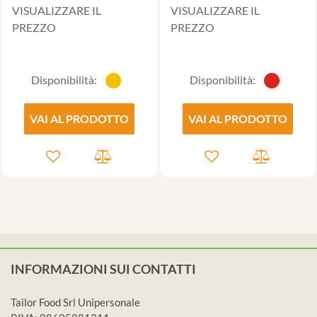
VISUALIZZARE IL
VISUALIZZARE IL
PREZZO
PREZZO
Disponibilità:
Disponibilità:
VAI AL PRODOTTO
VAI AL PRODOTTO
INFORMAZIONI SUI CONTATTI
Tailor Food Srl Unipersonale