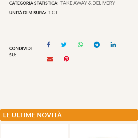
TAKE AWAY & DELIVERY
CATEGORIA STATISTICA:
1 CT
UNITÀ DI MISURA:
CONDIVIDI
SU:
LE ULTIME NOVITÀ