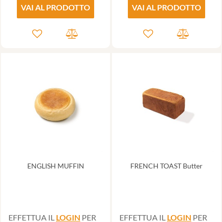
VAI AL PRODOTTO
VAI AL PRODOTTO
ENGLISH MUFFIN
FRENCH TOAST Butter
EFFETTUA IL
LOGIN
PER
EFFETTUA IL
LOGIN
PER