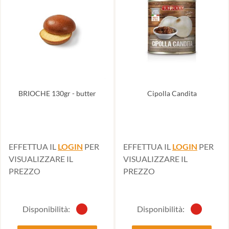
BRIOCHE 130gr - butter
Cipolla Candita
EFFETTUA IL
LOGIN
PER
EFFETTUA IL
LOGIN
PER
VISUALIZZARE IL
VISUALIZZARE IL
PREZZO
PREZZO
Disponibilità:
Disponibilità: