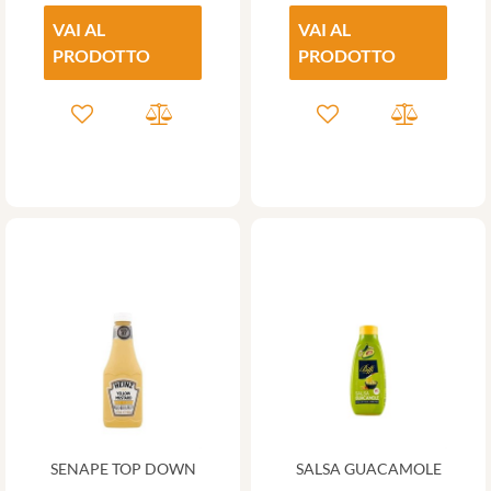
VAI AL
VAI AL
PRODOTTO
PRODOTTO
SENAPE TOP DOWN
SALSA GUACAMOLE