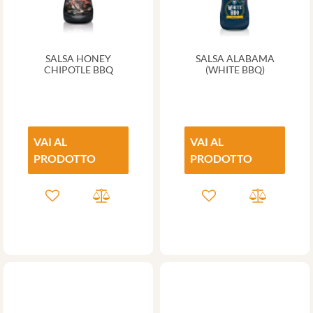
SALSA HONEY
SALSA ALABAMA
CHIPOTLE BBQ
(WHITE BBQ)
VAI AL
VAI AL
PRODOTTO
PRODOTTO