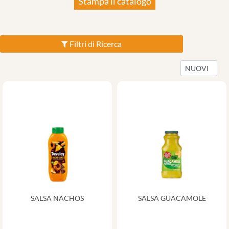
Stampa il catalogo
Filtri di Ricerca
SALSA NACHOS
SALSA GUACAMOLE