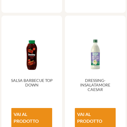
SALSA BARBECUE TOP
DRESSING-
DOWN
INSALATAMORE
CAESAR
VAI AL
VAI AL
PRODOTTO
PRODOTTO