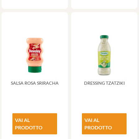
SALSA ROSA SRIRACHA
DRESSING TZATZIKI
VAI AL
VAI AL
PRODOTTO
PRODOTTO