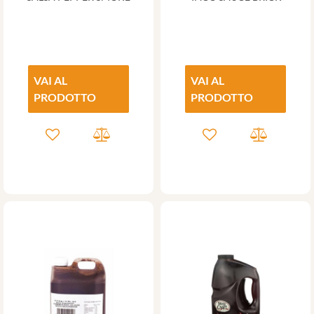
VAI AL
VAI AL
PRODOTTO
PRODOTTO