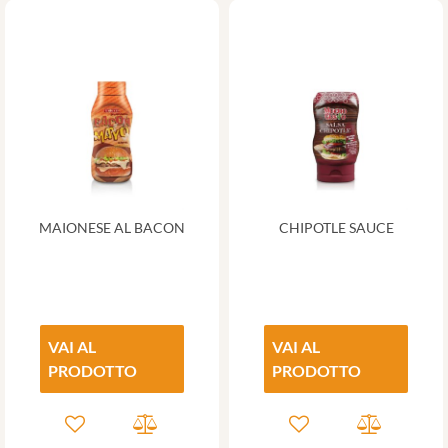
MAIONESE AL BACON
CHIPOTLE SAUCE
VAI AL
VAI AL
PRODOTTO
PRODOTTO