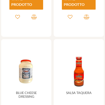
PRODOTTO
PRODOTTO
BLUE CHEESE
SALSA TAQUERA
DRESSING