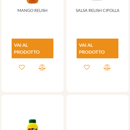
MANGO RELISH
SALSA RELISH CIPOLLA
VAI AL
VAI AL
PRODOTTO
PRODOTTO