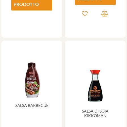
PRODOTTO
SALSA BARBECUE
SALSA DI SOIA
KIKKOMAN