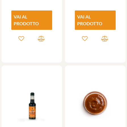
VAI AL
VAI AL
PRODOTTO
PRODOTTO