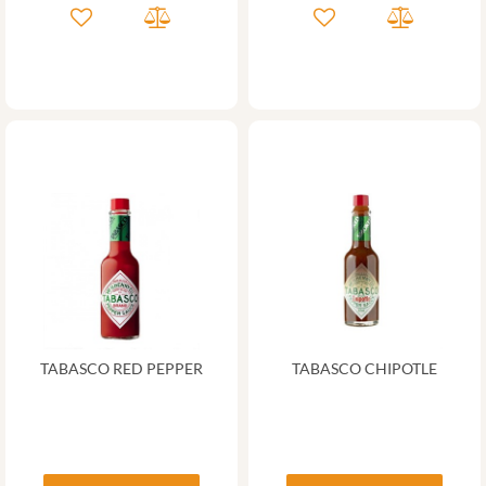
TABASCO RED PEPPER
TABASCO CHIPOTLE