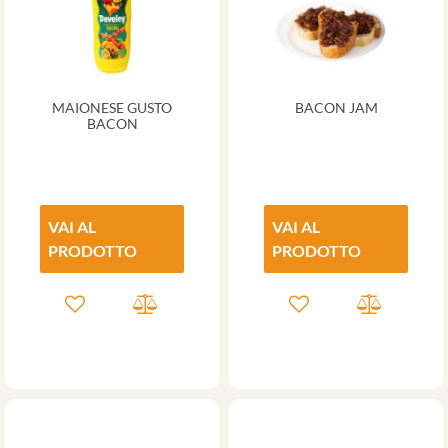
MAIONESE GUSTO
BACON JAM
BACON
VAI AL
VAI AL
PRODOTTO
PRODOTTO