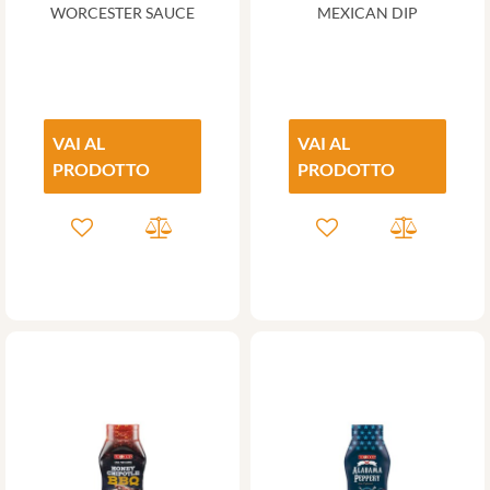
WORCESTER SAUCE
MEXICAN DIP
VAI AL
VAI AL
PRODOTTO
PRODOTTO