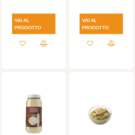
VAI AL
VAI AL
PRODOTTO
PRODOTTO