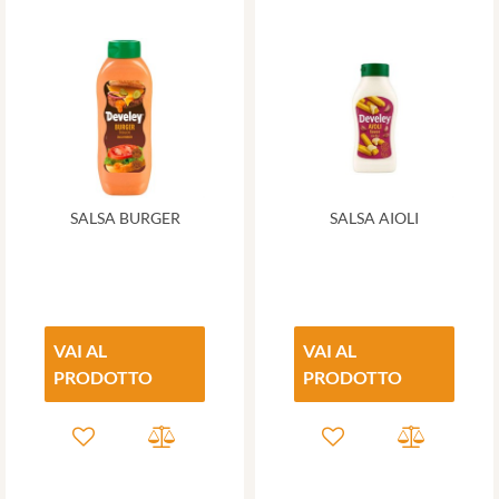
SALSA BURGER
SALSA AIOLI
VAI AL
VAI AL
PRODOTTO
PRODOTTO