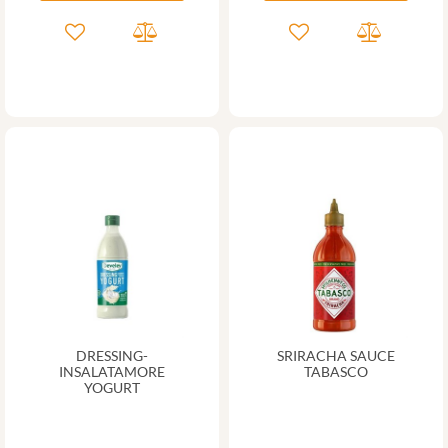
DRESSING-
SRIRACHA SAUCE
INSALATAMORE
TABASCO
YOGURT