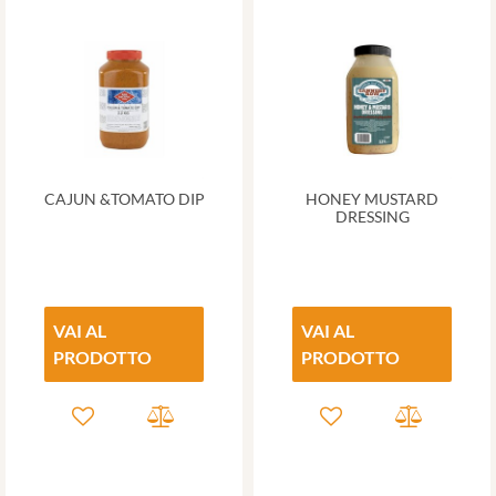
CAJUN &TOMATO DIP
HONEY MUSTARD
DRESSING
VAI AL
VAI AL
PRODOTTO
PRODOTTO