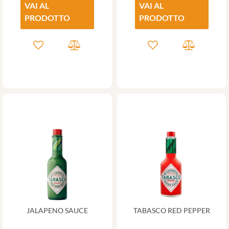
VAI AL
VAI AL
PRODOTTO
PRODOTTO
JALAPENO SAUCE
TABASCO RED PEPPER