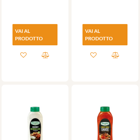
VAI AL
VAI AL
PRODOTTO
PRODOTTO