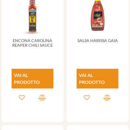
ENCONA CAROLINA
SALSA HARISSA GAIA
REAPER CHILI SAUCE
VAI AL
VAI AL
PRODOTTO
PRODOTTO