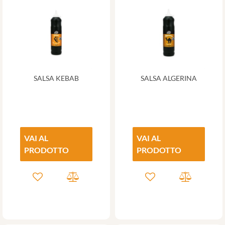
SALSA KEBAB
SALSA ALGERINA
VAI AL
VAI AL
PRODOTTO
PRODOTTO