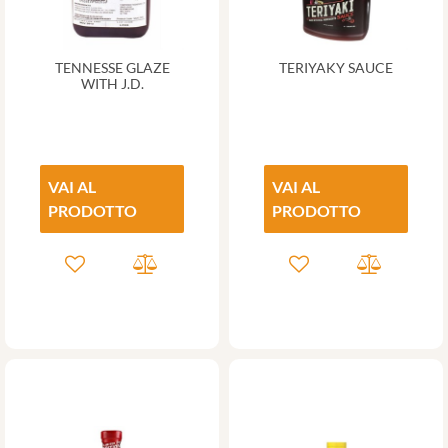
TENNESSE GLAZE
TERIYAKY SAUCE
WITH J.D.
VAI AL
VAI AL
PRODOTTO
PRODOTTO