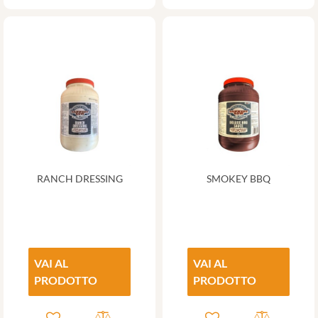
RANCH DRESSING
SMOKEY BBQ
VAI AL
VAI AL
PRODOTTO
PRODOTTO