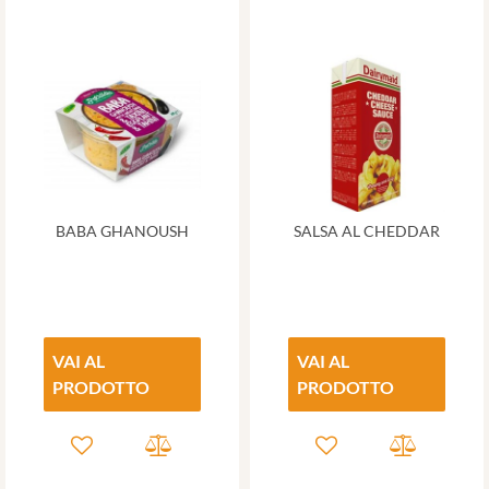
BABA GHANOUSH
SALSA AL CHEDDAR
VAI AL
VAI AL
PRODOTTO
PRODOTTO