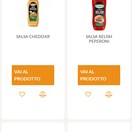
SALSA CHEDDAR
SALSA RELISH
PEPERONI
VAI AL
VAI AL
PRODOTTO
PRODOTTO