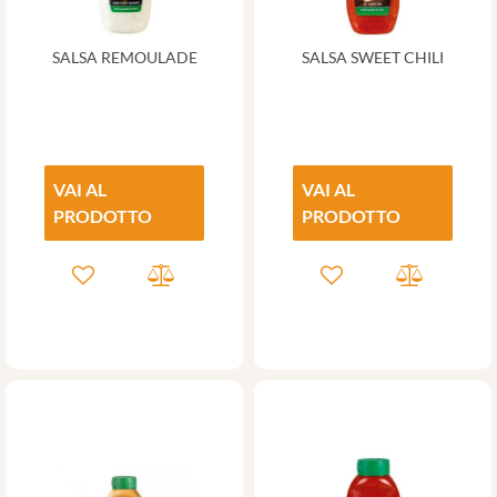
SALSA REMOULADE
SALSA SWEET CHILI
VAI AL
VAI AL
PRODOTTO
PRODOTTO