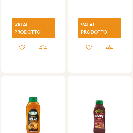
VAI AL
VAI AL
PRODOTTO
PRODOTTO