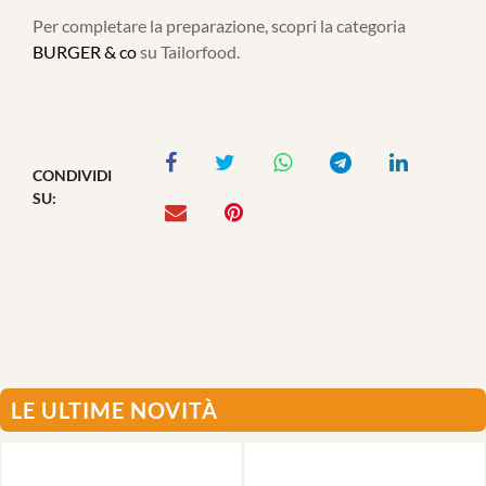
Per completare la preparazione, scopri la categoria
BURGER & co
su Tailorfood.
CONDIVIDI
SU:
LE ULTIME NOVITÀ