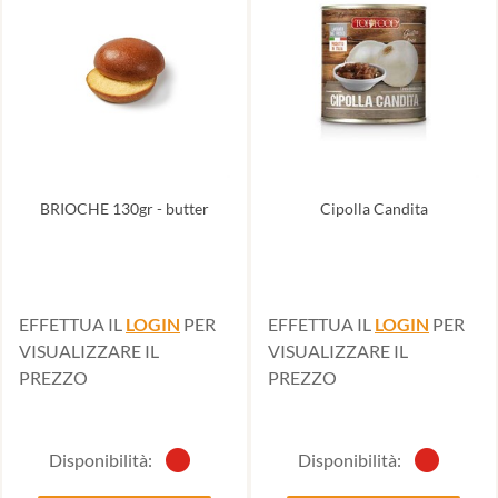
BRIOCHE 130gr - butter
Cipolla Candita
EFFETTUA IL
LOGIN
PER
EFFETTUA IL
LOGIN
PER
VISUALIZZARE IL
VISUALIZZARE IL
PREZZO
PREZZO
Disponibilità:
Disponibilità: