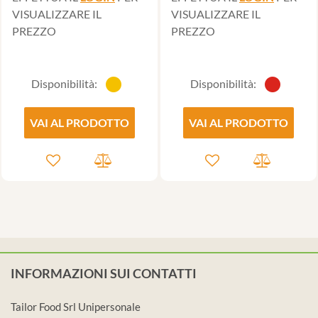
VISUALIZZARE IL
VISUALIZZARE IL
PREZZO
PREZZO
Disponibilità:
Disponibilità:
VAI AL PRODOTTO
VAI AL PRODOTTO
INFORMAZIONI SUI CONTATTI
Tailor Food Srl Unipersonale