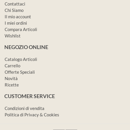
Contattaci
Chi Siamo
Il mio account
I miei ordini
Compara Articoli
Wishlist
NEGOZIO ONLINE
Catalogo Articoli
Carrello
Offerte Speciali
Novità
Ricette
CUSTOMER SERVICE
Condizioni di vendita
Politica di Privacy & Cookies