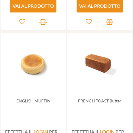
VAI AL PRODOTTO
VAI AL PRODOTTO
ENGLISH MUFFIN
FRENCH TOAST Butter
EFFETTUA IL
LOGIN
PER
EFFETTUA IL
LOGIN
PER