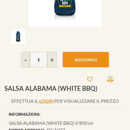
Quantità
AGGIUNGI
SALSA ALABAMA (WHITE BBQ)
EFFETTUA IL
LOGIN
PER VISUALIZZARE IL PREZZO
INFORMAZIONI:
SALSA ALABAMA (WHITE BBQ) 6*850 ml
DGA037