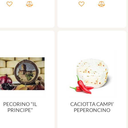
PECORINO "IL
CACIOTTA CAMPI'
PRINCIPE"
PEPERONCINO