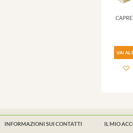
CAPRE
VAI AL
INFORMAZIONI SUI CONTATTI
IL MIO AC