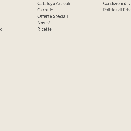
Catalogo Articoli
Condizioni di 
Carrello
Politica di Pr
Offerte Speciali
Novità
oli
Ricette