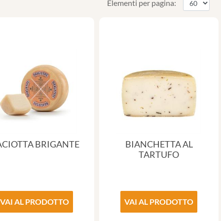
Elementi per pagina:
ACIOTTA BRIGANTE
BIANCHETTA AL
TARTUFO
VAI AL PRODOTTO
VAI AL PRODOTTO