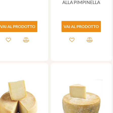
ALLA PIMPINELLA
VAI AL PRODOTTO
VAI AL PRODOTTO