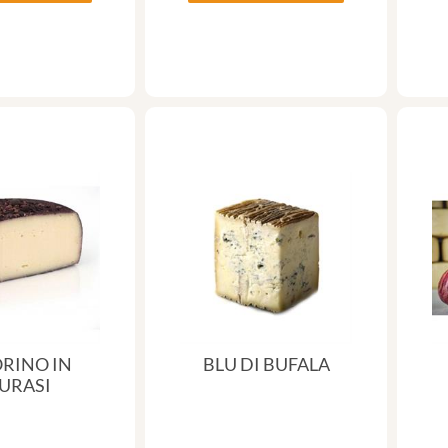
RINO IN
BLU DI BUFALA
URASI