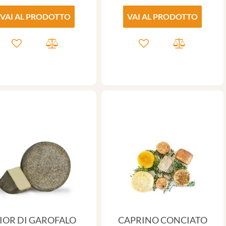
VAI AL PRODOTTO
VAI AL PRODOTTO
IOR DI GAROFALO
CAPRINO CONCIATO