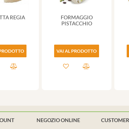
TTA REGIA
FORMAGGIO
PISTACCHIO
 PRODOTTO
VAI AL PRODOTTO
COUNT
NEGOZIO ONLINE
CUSTOMER