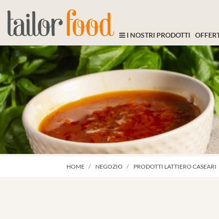
I NOSTRI PRODOTTI
OFFERT
HOME
NEGOZIO
PRODOTTI LATTIERO CASEARI