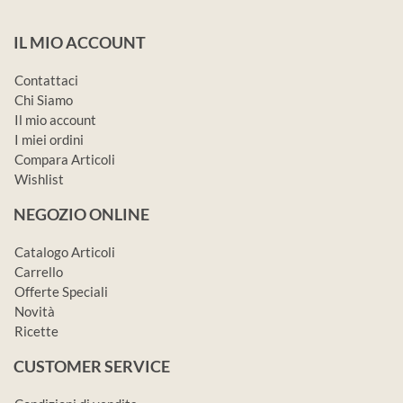
IL MIO ACCOUNT
Contattaci
Chi Siamo
Il mio account
I miei ordini
Compara Articoli
Wishlist
NEGOZIO ONLINE
Catalogo Articoli
Carrello
Offerte Speciali
Novità
Ricette
CUSTOMER SERVICE