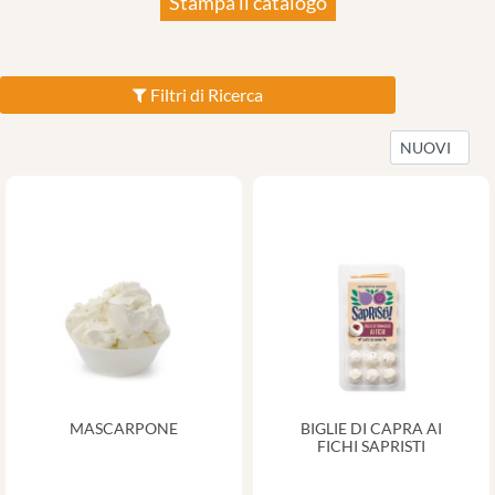
Stampa il catalogo
Filtri di Ricerca
MASCARPONE
BIGLIE DI CAPRA AI
FICHI SAPRISTI