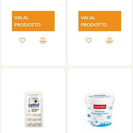
VAI AL
VAI AL
PRODOTTO
PRODOTTO