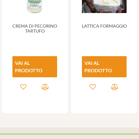
CREMA DI PECORINO
LATTICA FORMAGGIO
TARTUFO
VAI AL
VAI AL
PRODOTTO
PRODOTTO