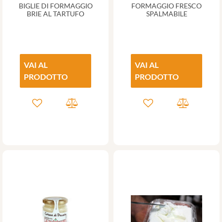
BIGLIE DI FORMAGGIO
FORMAGGIO FRESCO
BRIE AL TARTUFO
SPALMABILE
VAI AL
VAI AL
PRODOTTO
PRODOTTO