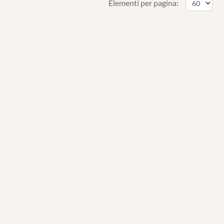
Elementi per pagina: