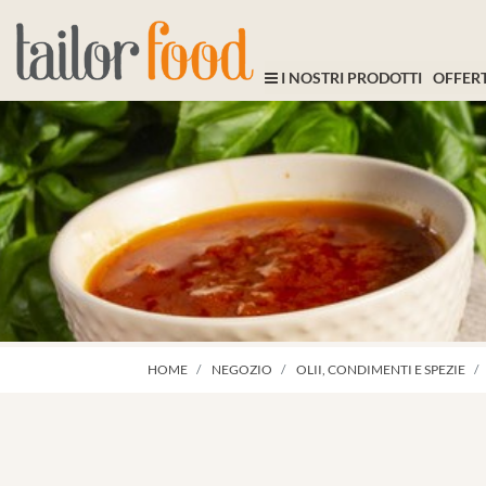
I NOSTRI PRODOTTI
OFFERT
HOME
NEGOZIO
OLII, CONDIMENTI E SPEZIE