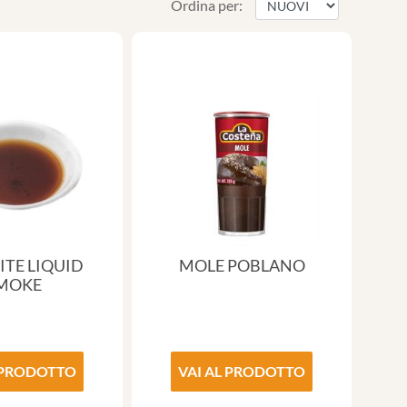
Ordina per:
TE LIQUID
MOLE POBLANO
MOKE
 PRODOTTO
VAI AL PRODOTTO