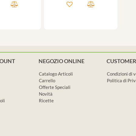
COUNT
NEGOZIO ONLINE
CUSTOMER
Catalogo Articoli
Condizioni di 
Carrello
Politica di Pr
Offerte Speciali
Novità
oli
Ricette