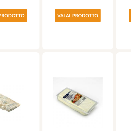
 PRODOTTO
VAI AL PRODOTTO