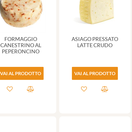
FORMAGGIO
ASIAGO PRESSATO
CANESTRINO AL
LATTE CRUDO
PEPERONCINO
VAI AL PRODOTTO
VAI AL PRODOTTO