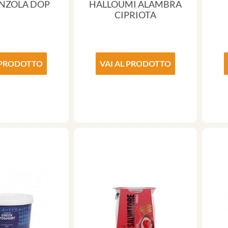
NZOLA DOP
HALLOUMI ALAMBRA
CIPRIOTA
 PRODOTTO
VAI AL PRODOTTO