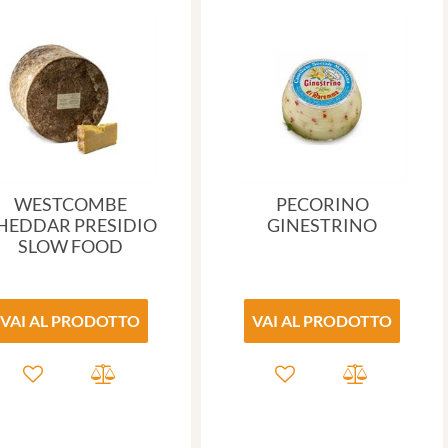
WESTCOMBE
PECORINO
HEDDAR PRESIDIO
GINESTRINO
SLOW FOOD
VAI AL PRODOTTO
VAI AL PRODOTTO