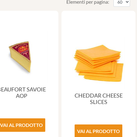
Elementi per pagina:
BEAUFORT SAVOIE
CHEDDAR CHEESE
AOP
SLICES
VAI AL PRODOTTO
VAI AL PRODOTTO