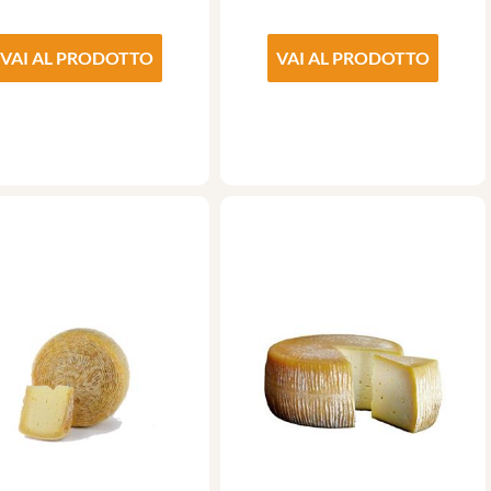
VAI AL PRODOTTO
VAI AL PRODOTTO