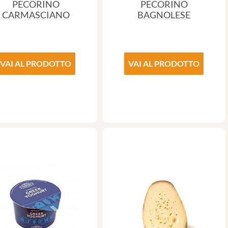
PECORINO
PECORINO
CARMASCIANO
BAGNOLESE
VAI AL PRODOTTO
VAI AL PRODOTTO