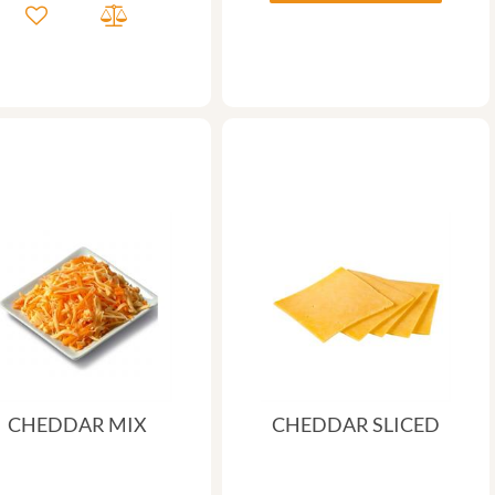
CHEDDAR MIX
CHEDDAR SLICED