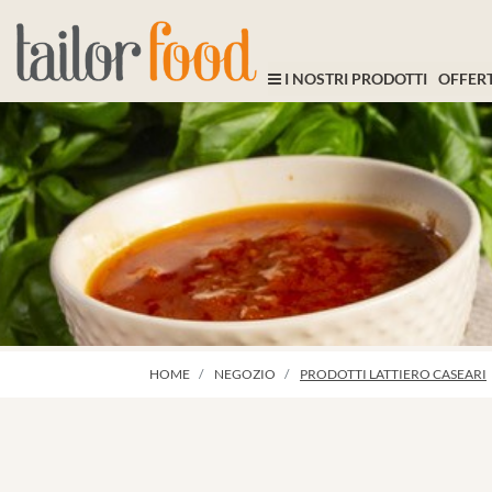
I NOSTRI PRODOTTI
OFFERT
HOME
NEGOZIO
PRODOTTI LATTIERO CASEARI