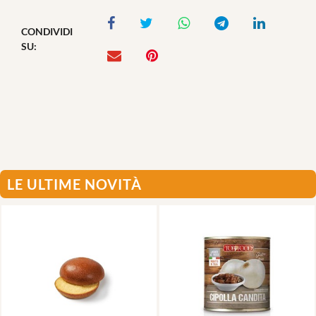
CONDIVIDI
SU:
LE ULTIME NOVITÀ