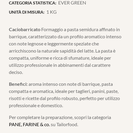
EVER GREEN
CATEGORIA STATISTICA:
1 KG
UNITÀ DI MISURA:
Caciobarricato
Formaggio a pasta semidura affinato in
barrique, caratterizzato da un profilo aromatico intenso
con note legnose e leggermente speziate che
arricchiscono la naturale sapidità del latte. La pasta è
compatta, uniforme e ricca di sfumature, ideale per
utilizzo professionale in abbinamenti dal carattere
deciso.
Benefici:
aroma intenso con note di barrique, pasta
compatta e aromatica, ideale per taglieri, panini, paste,
risotti e ricette dal profilo robusto, perfetto per utilizzo
professionale e domestico.
Per completare la preparazione, scopri la categoria
PANE, FARINE & co.
su Tailorfood.