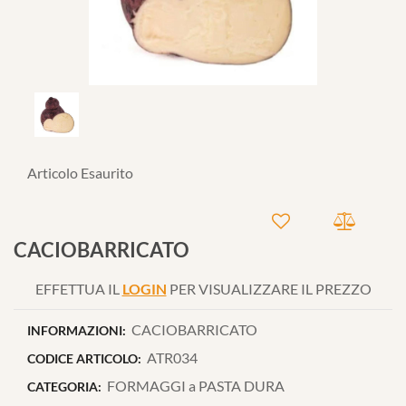
Articolo Esaurito
CACIOBARRICATO
EFFETTUA IL
LOGIN
PER VISUALIZZARE IL PREZZO
CACIOBARRICATO
INFORMAZIONI:
ATR034
CODICE ARTICOLO:
FORMAGGI a PASTA DURA
CATEGORIA: