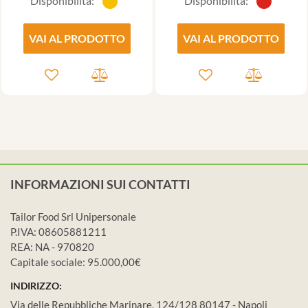
Disponibilità:
Disponibilità:
VAI AL PRODOTTO
VAI AL PRODOTTO
INFORMAZIONI SUI CONTATTI
Tailor Food Srl Unipersonale
P.IVA: 08605881211
REA: NA - 970820
Capitale sociale: 95.000,00€
INDIRIZZO:
Via delle Repubbliche Marinare, 124/128 80147 - Napoli