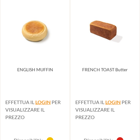
ENGLISH MUFFIN
FRENCH TOAST Butter
EFFETTUA IL
LOGIN
PER
EFFETTUA IL
LOGIN
PER
VISUALIZZARE IL
VISUALIZZARE IL
PREZZO
PREZZO