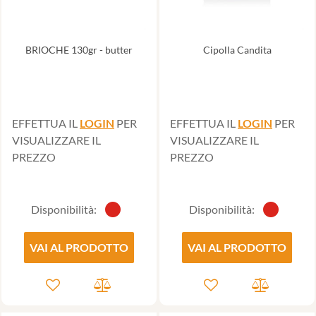
BRIOCHE 130gr - butter
Cipolla Candita
EFFETTUA IL
LOGIN
PER
EFFETTUA IL
LOGIN
PER
VISUALIZZARE IL
VISUALIZZARE IL
PREZZO
PREZZO
Disponibilità:
Disponibilità:
VAI AL PRODOTTO
VAI AL PRODOTTO