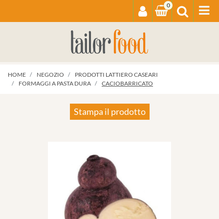
0
Op
HOME
NEGOZIO
PRODOTTI LATTIERO CASEARI
FORMAGGI A PASTA DURA
CACIOBARRICATO
Stampa il prodotto