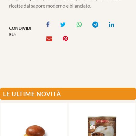
ricette dal sapore moderno e bilanciato.
CONDIVIDI
SU:
LE ULTIME NOVITÀ