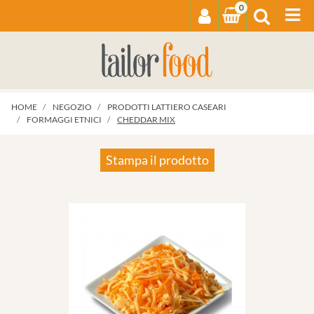
0
Op
HOME
NEGOZIO
PRODOTTI LATTIERO CASEARI
FORMAGGI ETNICI
CHEDDAR MIX
Stampa il prodotto