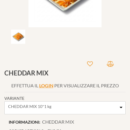
CHEDDAR MIX
EFFETTUA IL
LOGIN
PER VISUALIZZARE IL PREZZO
VARIANTE
CHEDDAR MIX 10*1 kg
CHEDDAR MIX
INFORMAZIONI: