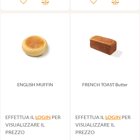
ENGLISH MUFFIN
FRENCH TOAST Butter
EFFETTUA IL
LOGIN
PER
EFFETTUA IL
LOGIN
PER
VISUALIZZARE IL
VISUALIZZARE IL
PREZZO
PREZZO