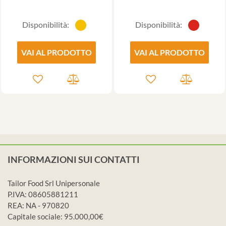
Disponibilità:
Disponibilità:
VAI AL PRODOTTO
VAI AL PRODOTTO
INFORMAZIONI SUI CONTATTI
Tailor Food Srl Unipersonale
P.IVA: 08605881211
REA: NA - 970820
Capitale sociale: 95.000,00€