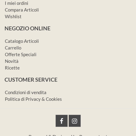
I miei ordini
Compara Articoli
Wishlist
NEGOZIO ONLINE
Catalogo Articoli
Carrello
Offerte Speciali
Novità
Ricette
CUSTOMER SERVICE
Condizioni di vendita
Politica di Privacy & Cookies