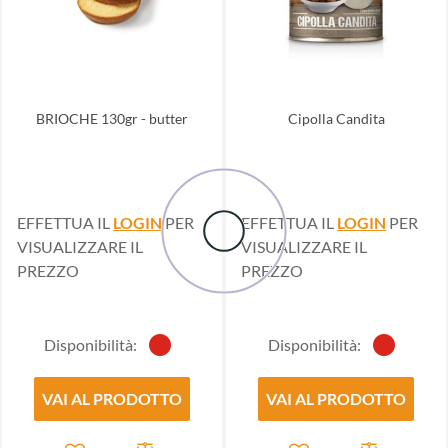
BRIOCHE 130gr - butter
Cipolla Candita
EFFETTUA IL
LOGIN
PER
EFFETTUA IL
LOGIN
PER
VISUALIZZARE IL
VISUALIZZARE IL
PREZZO
PREZZO
Disponibilità:
Disponibilità:
VAI AL PRODOTTO
VAI AL PRODOTTO