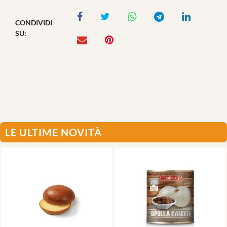
CONDIVIDI
SU:
LE ULTIME NOVITÀ