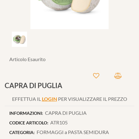
Articolo Esaurito
CAPRA DI PUGLIA
EFFETTUA IL
LOGIN
PER VISUALIZZARE IL PREZZO
CAPRA DI PUGLIA
INFORMAZIONI:
ATR105
CODICE ARTICOLO:
FORMAGGI a PASTA SEMIDURA
CATEGORIA: