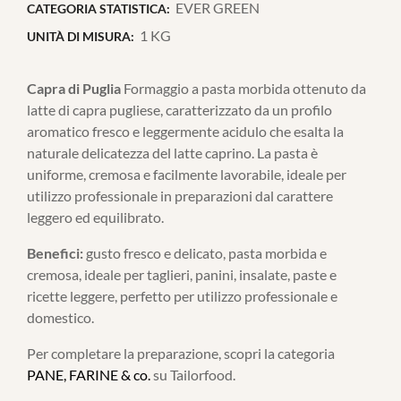
EVER GREEN
CATEGORIA STATISTICA:
1 KG
UNITÀ DI MISURA:
Capra di Puglia
Formaggio a pasta morbida ottenuto da
latte di capra pugliese, caratterizzato da un profilo
aromatico fresco e leggermente acidulo che esalta la
naturale delicatezza del latte caprino. La pasta è
uniforme, cremosa e facilmente lavorabile, ideale per
utilizzo professionale in preparazioni dal carattere
leggero ed equilibrato.
Benefici:
gusto fresco e delicato, pasta morbida e
cremosa, ideale per taglieri, panini, insalate, paste e
ricette leggere, perfetto per utilizzo professionale e
domestico.
Per completare la preparazione, scopri la categoria
PANE, FARINE & co.
su Tailorfood.