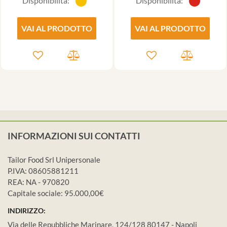
Disponibilità:
Disponibilità:
VAI AL PRODOTTO
VAI AL PRODOTTO
INFORMAZIONI SUI CONTATTI
Tailor Food Srl Unipersonale
P.IVA: 08605881211
REA: NA - 970820
Capitale sociale: 95.000,00€
INDIRIZZO:
Via delle Repubbliche Marinare, 124/128 80147 - Napoli