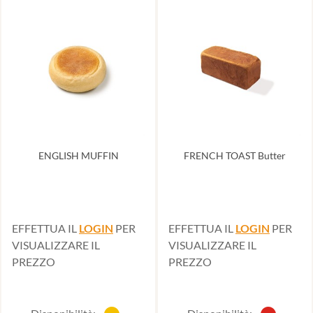
ENGLISH MUFFIN
FRENCH TOAST Butter
EFFETTUA IL
LOGIN
PER
EFFETTUA IL
LOGIN
PER
VISUALIZZARE IL
VISUALIZZARE IL
PREZZO
PREZZO