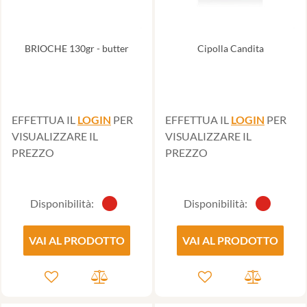
BRIOCHE 130gr - butter
Cipolla Candita
EFFETTUA IL
LOGIN
PER
EFFETTUA IL
LOGIN
PER
VISUALIZZARE IL
VISUALIZZARE IL
PREZZO
PREZZO
Disponibilità:
Disponibilità:
VAI AL PRODOTTO
VAI AL PRODOTTO