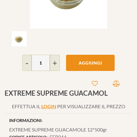
Quantità
AGGIUNGI
EXTREME SUPREME GUACAMOL
EFFETTUA IL
LOGIN
PER VISUALIZZARE IL PREZZO
INFORMAZIONI:
EXTREME SUPREME GUACAMOLE 12*500gr
FFR044