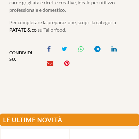
carne grigliata e ricette creative, ideale per utilizzo
professionale e domestico.
Per completare la preparazione, scopri la categoria
PATATE & co
su Tailorfood.
CONDIVIDI
SU:
LE ULTIME NOVITÀ