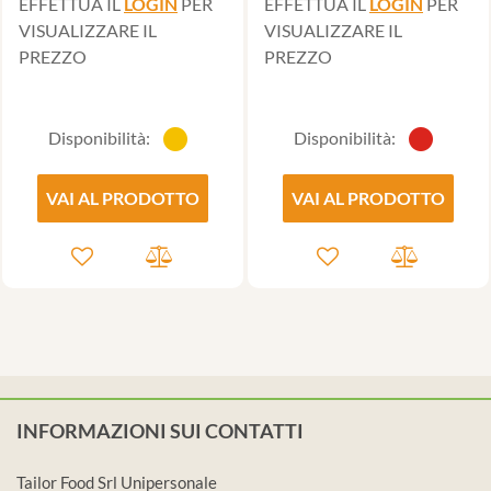
EFFETTUA IL
LOGIN
PER
EFFETTUA IL
LOGIN
PER
VISUALIZZARE IL
VISUALIZZARE IL
PREZZO
PREZZO
Disponibilità:
Disponibilità:
VAI AL PRODOTTO
VAI AL PRODOTTO
INFORMAZIONI SUI CONTATTI
Tailor Food Srl Unipersonale