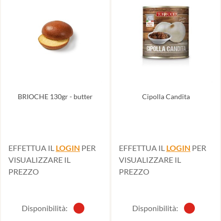
BRIOCHE 130gr - butter
Cipolla Candita
EFFETTUA IL
LOGIN
PER
EFFETTUA IL
LOGIN
PER
VISUALIZZARE IL
VISUALIZZARE IL
PREZZO
PREZZO
Disponibilità:
Disponibilità: