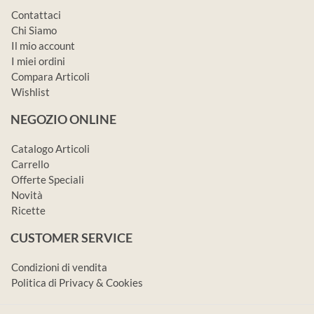
Contattaci
Chi Siamo
Il mio account
I miei ordini
Compara Articoli
Wishlist
NEGOZIO ONLINE
Catalogo Articoli
Carrello
Offerte Speciali
Novità
Ricette
CUSTOMER SERVICE
Condizioni di vendita
Politica di Privacy & Cookies