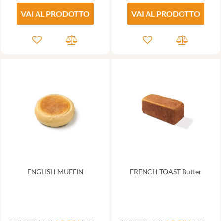
VAI AL PRODOTTO
VAI AL PRODOTTO
ENGLISH MUFFIN
FRENCH TOAST Butter