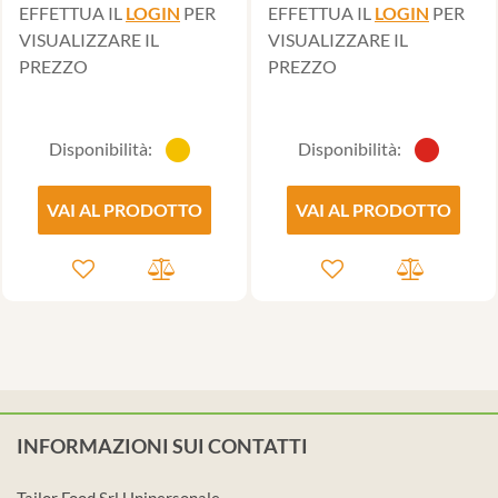
EFFETTUA IL
LOGIN
PER
EFFETTUA IL
LOGIN
PER
VISUALIZZARE IL
VISUALIZZARE IL
PREZZO
PREZZO
Disponibilità:
Disponibilità:
VAI AL PRODOTTO
VAI AL PRODOTTO
INFORMAZIONI SUI CONTATTI
Tailor Food Srl Unipersonale