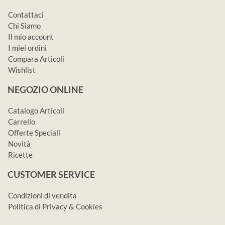
Contattaci
Chi Siamo
Il mio account
I miei ordini
Compara Articoli
Wishlist
NEGOZIO ONLINE
Catalogo Articoli
Carrello
Offerte Speciali
Novità
Ricette
CUSTOMER SERVICE
Condizioni di vendita
Politica di Privacy & Cookies