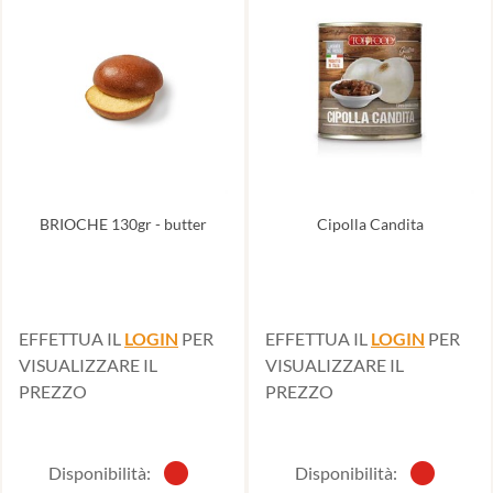
BRIOCHE 130gr - butter
Cipolla Candita
EFFETTUA IL
LOGIN
PER
EFFETTUA IL
LOGIN
PER
VISUALIZZARE IL
VISUALIZZARE IL
PREZZO
PREZZO
Disponibilità:
Disponibilità: