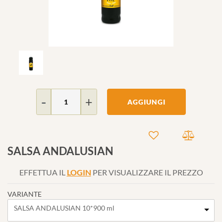
Quantità
AGGIUNGI
SALSA ANDALUSIAN
EFFETTUA IL
LOGIN
PER VISUALIZZARE IL PREZZO
VARIANTE
SALSA ANDALUSIAN 10*900 ml