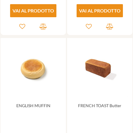
VAI AL PRODOTTO
VAI AL PRODOTTO
ENGLISH MUFFIN
FRENCH TOAST Butter