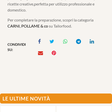
ricette creative,perfetta per utilizzo professionale e
domestico.
Per completare la preparazione, scopri la categoria
CARNI, POLLAME & co
su Tailorfood.
CONDIVIDI
SU:
LE ULTIME NOVITÀ