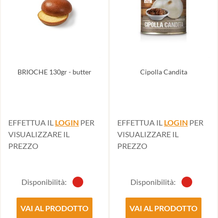
BRIOCHE 130gr - butter
Cipolla Candita
EFFETTUA IL
LOGIN
PER
EFFETTUA IL
LOGIN
PER
VISUALIZZARE IL
VISUALIZZARE IL
PREZZO
PREZZO
Disponibilità:
Disponibilità:
VAI AL PRODOTTO
VAI AL PRODOTTO