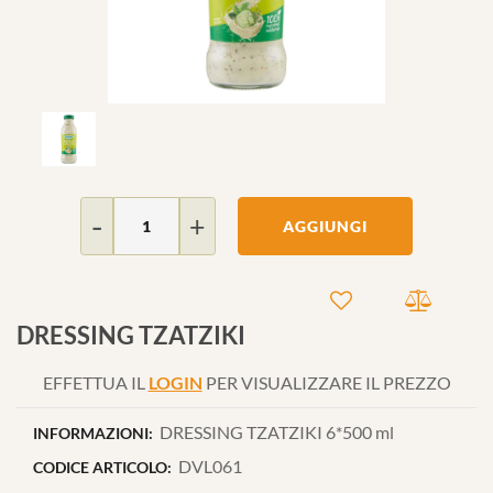
Quantità
AGGIUNGI
DRESSING TZATZIKI
EFFETTUA IL
LOGIN
PER VISUALIZZARE IL PREZZO
DRESSING TZATZIKI 6*500 ml
INFORMAZIONI:
DVL061
CODICE ARTICOLO: