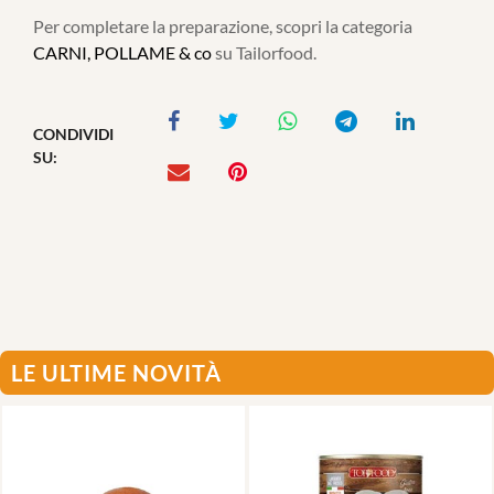
Per completare la preparazione, scopri la categoria
CARNI, POLLAME & co
su Tailorfood.
CONDIVIDI
SU:
LE ULTIME NOVITÀ