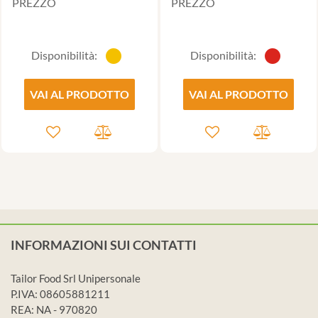
PREZZO
PREZZO
Disponibilità:
Disponibilità:
VAI AL PRODOTTO
VAI AL PRODOTTO
INFORMAZIONI SUI CONTATTI
Tailor Food Srl Unipersonale
P.IVA: 08605881211
REA: NA - 970820