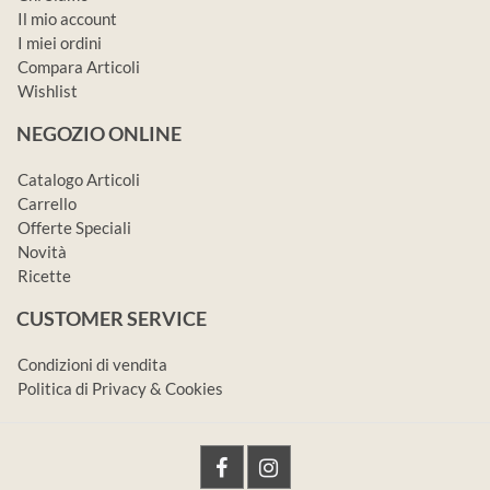
Il mio account
I miei ordini
Compara Articoli
Wishlist
NEGOZIO ONLINE
Catalogo Articoli
Carrello
Offerte Speciali
Novità
Ricette
CUSTOMER SERVICE
Condizioni di vendita
Politica di Privacy & Cookies