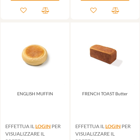
ENGLISH MUFFIN
FRENCH TOAST Butter
EFFETTUA IL
LOGIN
PER
EFFETTUA IL
LOGIN
PER
VISUALIZZARE IL
VISUALIZZARE IL