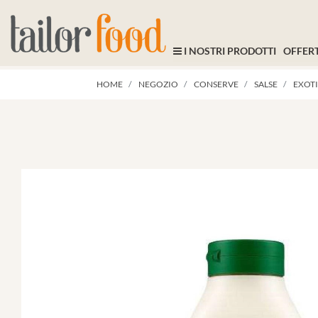
I NOSTRI PRODOTTI
OFFERT
HOME
NEGOZIO
CONSERVE
SALSE
EXOTI