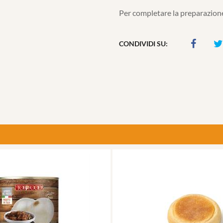
Per completare la preparazione
CONDIVIDI SU: