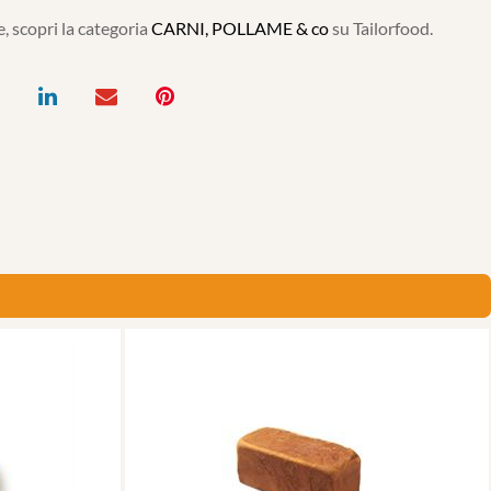
, scopri la categoria
CARNI, POLLAME & co
su Tailorfood.