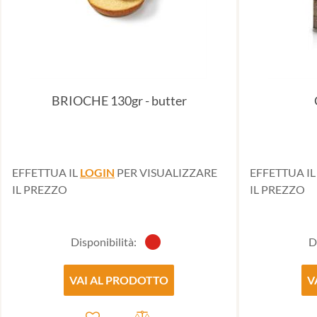
BRIOCHE 130gr - butter
EFFETTUA IL
LOGIN
PER VISUALIZZARE
EFFETTUA I
IL PREZZO
IL PREZZO
Disponibilità:
D
VAI AL PRODOTTO
V