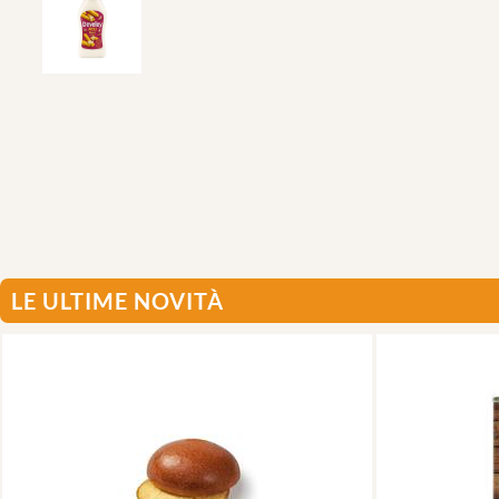
LE ULTIME NOVITÀ