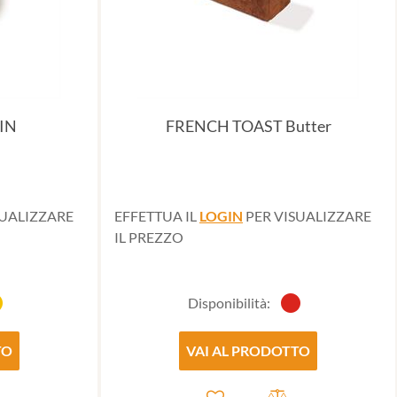
IN
FRENCH TOAST Butter
SUALIZZARE
EFFETTUA IL
LOGIN
PER VISUALIZZARE
IL PREZZO
Disponibilità:
TO
VAI AL PRODOTTO