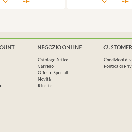
COUNT
NEGOZIO ONLINE
CUSTOMER
Catalogo Articoli
Condizioni di 
Carrello
Politica di Pr
Offerte Speciali
Novità
oli
Ricette