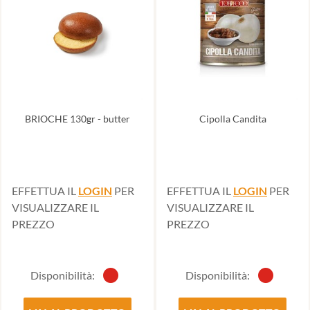
BRIOCHE 130gr - butter
Cipolla Candita
EFFETTUA IL
LOGIN
PER
EFFETTUA IL
LOGIN
PER
VISUALIZZARE IL
VISUALIZZARE IL
PREZZO
PREZZO
Disponibilità:
Disponibilità: