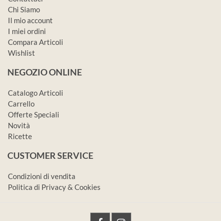
Chi Siamo
Il mio account
I miei ordini
Compara Articoli
Wishlist
NEGOZIO ONLINE
Catalogo Articoli
Carrello
Offerte Speciali
Novità
Ricette
CUSTOMER SERVICE
Condizioni di vendita
Politica di Privacy & Cookies