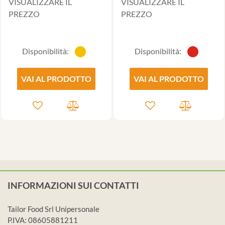
VISUALIZZARE IL
VISUALIZZARE IL
PREZZO
PREZZO
Disponibilità:
Disponibilità:
VAI AL PRODOTTO
VAI AL PRODOTTO
INFORMAZIONI SUI CONTATTI
Tailor Food Srl Unipersonale
P.IVA: 08605881211