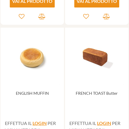
VAI AL PRODOTTO
VAI AL PRODOTTO
ENGLISH MUFFIN
FRENCH TOAST Butter
EFFETTUA IL
LOGIN
PER
EFFETTUA IL
LOGIN
PER