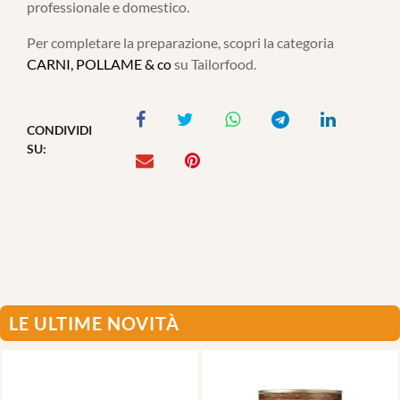
professionale e domestico.
Per completare la preparazione, scopri la categoria
CARNI, POLLAME & co
su Tailorfood.
CONDIVIDI
SU:
LE ULTIME NOVITÀ