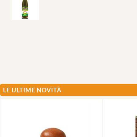
LE ULTIME NOVITÀ