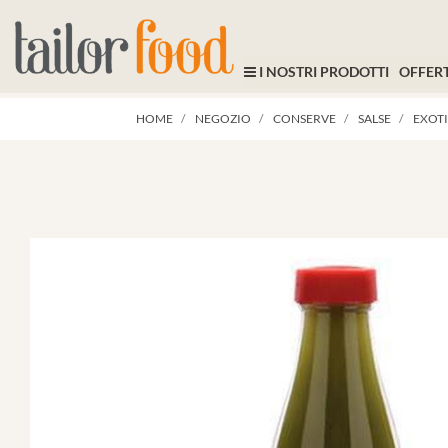
I NOSTRI PRODOTTI
OFFERT
HOME
NEGOZIO
CONSERVE
SALSE
EXOTI