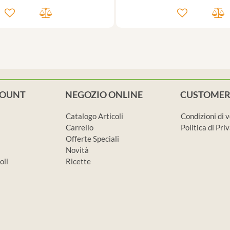
COUNT
NEGOZIO ONLINE
CUSTOMER
Catalogo Articoli
Condizioni di 
Carrello
Politica di Pr
Offerte Speciali
Novità
oli
Ricette