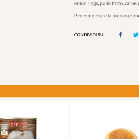
onion rings, pollo fritto, carne g
Per completare la preparazione
CONDIVIDI SU: