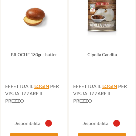
BRIOCHE 130gr - butter
Cipolla Candita
EFFETTUA IL
LOGIN
PER
EFFETTUA IL
LOGIN
PER
VISUALIZZARE IL
VISUALIZZARE IL
PREZZO
PREZZO
Disponibilità:
Disponibilità: