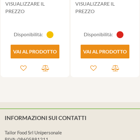
VISUALIZZARE IL
VISUALIZZARE IL
PREZZO
PREZZO
Disponibilità:
Disponibilità:
VAI AL PRODOTTO
VAI AL PRODOTTO
INFORMAZIONI SUI CONTATTI
Tailor Food Srl Unipersonale
P.IVA: 08605881211