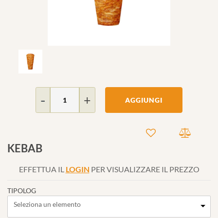
Quantità
AGGIUNGI
KEBAB
EFFETTUA IL
LOGIN
PER VISUALIZZARE IL PREZZO
TIPOLOG
Seleziona un elemento