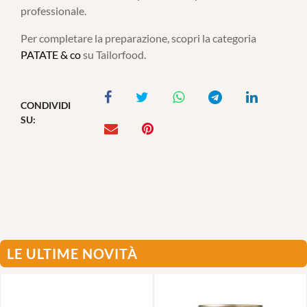
professionale.
Per completare la preparazione, scopri la categoria
PATATE & co
su Tailorfood.
CONDIVIDI
SU:
LE ULTIME NOVITÀ