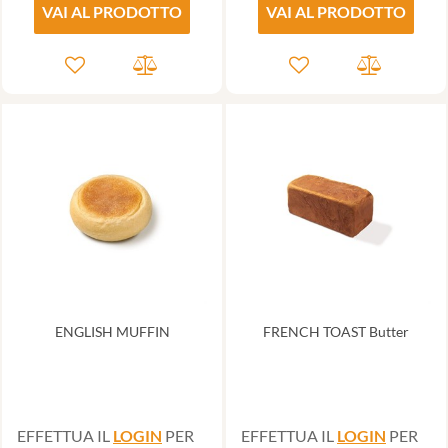
VAI AL PRODOTTO
VAI AL PRODOTTO
ENGLISH MUFFIN
FRENCH TOAST Butter
EFFETTUA IL
LOGIN
PER
EFFETTUA IL
LOGIN
PER