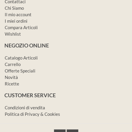
Contattaci
Chi Siamo
Il mio account
I miei ordini
Compara Articoli
Wishlist
NEGOZIO ONLINE
Catalogo Articoli
Carrello
Offerte Speciali
Novità
Ricette
CUSTOMER SERVICE
Condizioni di vendita
Politica di Privacy & Cookies