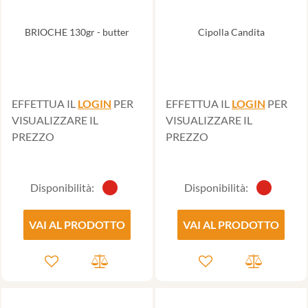
BRIOCHE 130gr - butter
Cipolla Candita
EFFETTUA IL
LOGIN
PER
EFFETTUA IL
LOGIN
PER
VISUALIZZARE IL
VISUALIZZARE IL
PREZZO
PREZZO
Disponibilità:
Disponibilità:
VAI AL PRODOTTO
VAI AL PRODOTTO