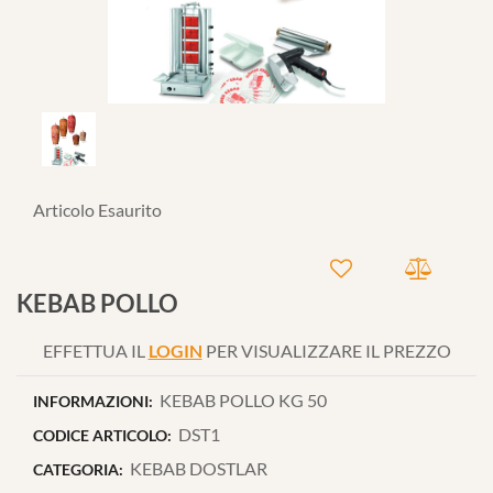
Articolo Esaurito
KEBAB POLLO
EFFETTUA IL
LOGIN
PER VISUALIZZARE IL PREZZO
KEBAB POLLO KG 50
INFORMAZIONI:
DST1
CODICE ARTICOLO:
KEBAB DOSTLAR
CATEGORIA: