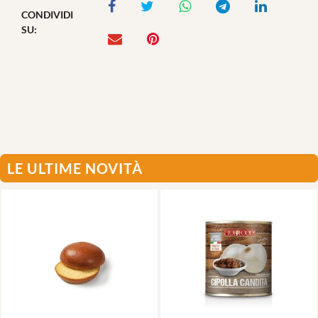
CONDIVIDI
SU:
LE ULTIME NOVITÀ