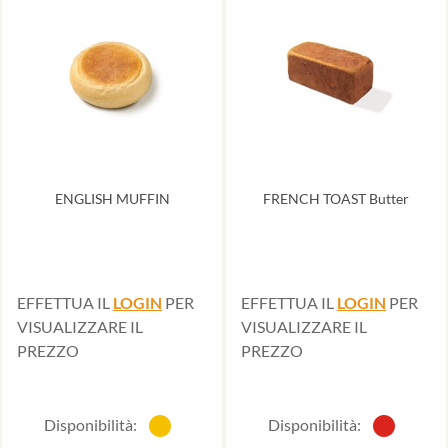
ENGLISH MUFFIN
FRENCH TOAST Butter
EFFETTUA IL
LOGIN
PER
EFFETTUA IL
LOGIN
PER
VISUALIZZARE IL
VISUALIZZARE IL
PREZZO
PREZZO
Disponibilità:
Disponibilità: