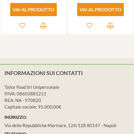
VAI AL PRODOTTO
VAI AL PRODOTTO
INFORMAZIONI SUI CONTATTI
Tailor Food Srl Unipersonale
P.IVA: 08605881211
REA: NA - 970820
Capitale sociale: 95.000,00€
INDIRIZZO:
Via delle Repubbliche Marinare, 124/128 80147 - Napoli
TELEFONO: