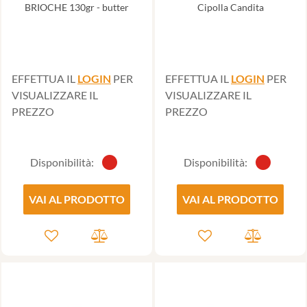
BRIOCHE 130gr - butter
Cipolla Candita
EFFETTUA IL
LOGIN
PER
EFFETTUA IL
LOGIN
PER
VISUALIZZARE IL
VISUALIZZARE IL
PREZZO
PREZZO
Disponibilità:
Disponibilità:
VAI AL PRODOTTO
VAI AL PRODOTTO