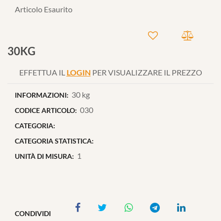
Articolo Esaurito
30KG
EFFETTUA IL
LOGIN
PER VISUALIZZARE IL PREZZO
30 kg
INFORMAZIONI:
030
CODICE ARTICOLO:
CATEGORIA:
CATEGORIA STATISTICA:
1
UNITÀ DI MISURA:
CONDIVIDI