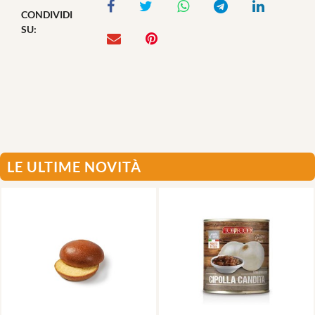
CONDIVIDI
SU:
LE ULTIME NOVITÀ