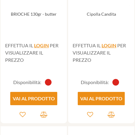
BRIOCHE 130gr - butter
Cipolla Candita
EFFETTUA IL
LOGIN
PER
EFFETTUA IL
LOGIN
PER
VISUALIZZARE IL
VISUALIZZARE IL
PREZZO
PREZZO
Disponibilità:
Disponibilità:
VAI AL PRODOTTO
VAI AL PRODOTTO