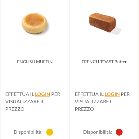
ENGLISH MUFFIN
FRENCH TOAST Butter
EFFETTUA IL
LOGIN
PER
EFFETTUA IL
LOGIN
PER
VISUALIZZARE IL
VISUALIZZARE IL
PREZZO
PREZZO
Disponibilità:
Disponibilità: