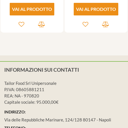
VAI AL PRODOTTO
VAI AL PRODOTTO
INFORMAZIONI SUI CONTATTI
Tailor Food Srl Unipersonale
P.IVA: 08605881211
REA: NA - 970820
Capitale sociale: 95.000,00€
INDIRIZZO:
Via delle Repubbliche Marinare, 124/128 80147 - Napoli
TELEFONO: