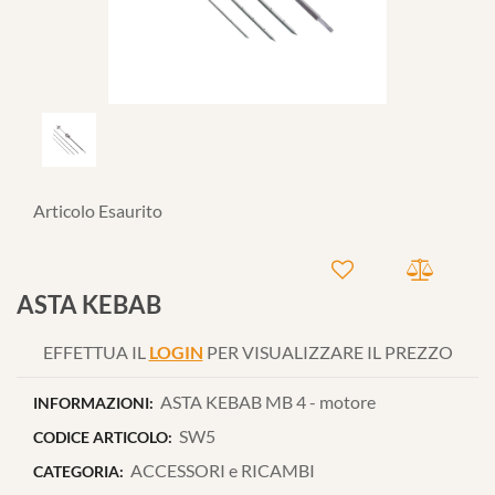
Articolo Esaurito
ASTA KEBAB
EFFETTUA IL
LOGIN
PER VISUALIZZARE IL PREZZO
ASTA KEBAB MB 4 - motore
INFORMAZIONI:
SW5
CODICE ARTICOLO:
ACCESSORI e RICAMBI
CATEGORIA: