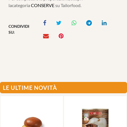
lacategoria
CONSERVE
su Tailorfood.
CONDIVIDI
SU:
LE ULTIME NOVITÀ