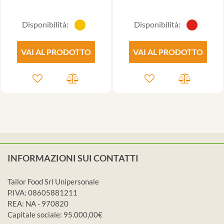
Disponibilità:
Disponibilità:
VAI AL PRODOTTO
VAI AL PRODOTTO
INFORMAZIONI SUI CONTATTI
Tailor Food Srl Unipersonale
P.IVA: 08605881211
REA: NA - 970820
Capitale sociale: 95.000,00€