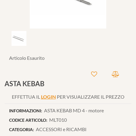
Articolo Esaurito
ASTA KEBAB
EFFETTUA IL
LOGIN
PER VISUALIZZARE IL PREZZO
ASTA KEBAB MD 4 - motore
INFORMAZIONI:
MLT010
CODICE ARTICOLO:
ACCESSORI e RICAMBI
CATEGORIA: