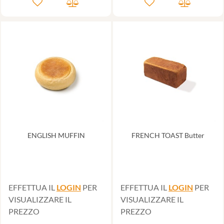
ENGLISH MUFFIN
FRENCH TOAST Butter
EFFETTUA IL
LOGIN
PER
EFFETTUA IL
LOGIN
PER
VISUALIZZARE IL
VISUALIZZARE IL
PREZZO
PREZZO