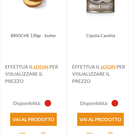
BRIOCHE 130gr - butter
Cipolla Candita
EFFETTUA IL
LOGIN
PER
EFFETTUA IL
LOGIN
PER
VISUALIZZARE IL
VISUALIZZARE IL
PREZZO
PREZZO
Disponibilità:
Disponibilità:
VAI AL PRODOTTO
VAI AL PRODOTTO