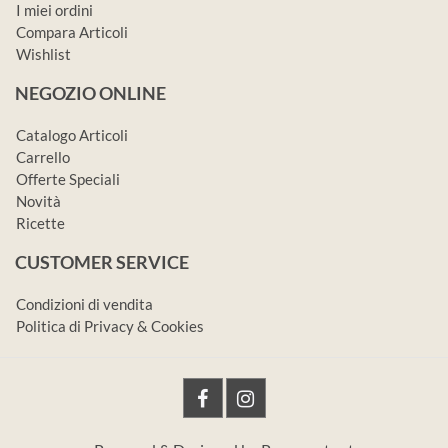
I miei ordini
Compara Articoli
Wishlist
NEGOZIO ONLINE
Catalogo Articoli
Carrello
Offerte Speciali
Novità
Ricette
CUSTOMER SERVICE
Condizioni di vendita
Politica di Privacy & Cookies