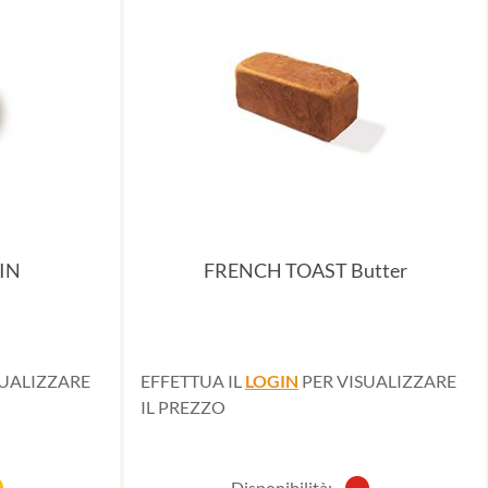
IN
FRENCH TOAST Butter
SUALIZZARE
EFFETTUA IL
LOGIN
PER VISUALIZZARE
IL PREZZO
Disponibilità: