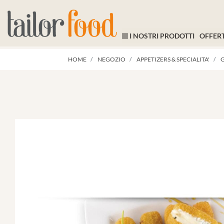
I NOSTRI PRODOTTI
OFFERT
HOME
NEGOZIO
APPETIZERS & SPECIALITA'