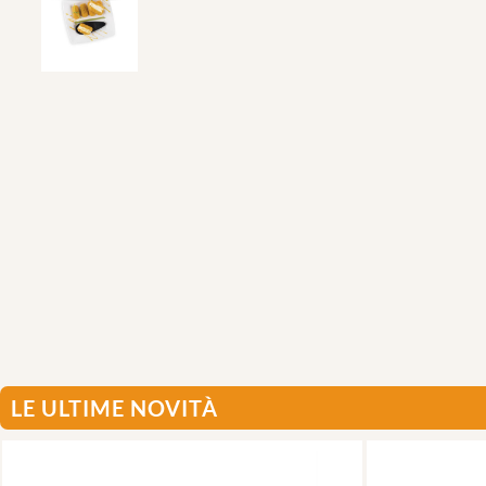
LE ULTIME NOVITÀ