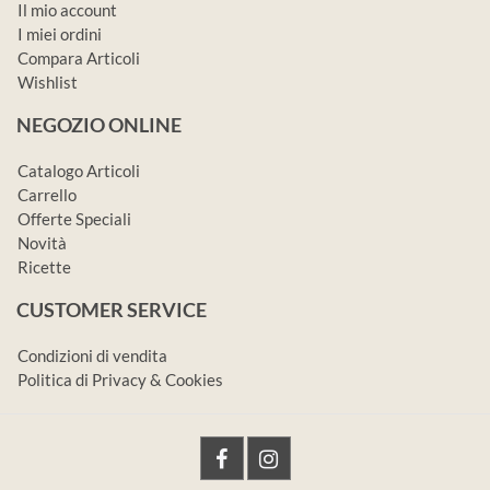
Il mio account
I miei ordini
Compara Articoli
Wishlist
NEGOZIO ONLINE
Catalogo Articoli
Carrello
Offerte Speciali
Novità
Ricette
CUSTOMER SERVICE
Condizioni di vendita
Politica di Privacy & Cookies