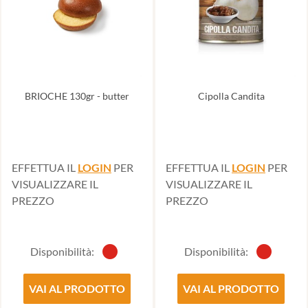
BRIOCHE 130gr - butter
Cipolla Candita
EFFETTUA IL
LOGIN
PER
EFFETTUA IL
LOGIN
PER
VISUALIZZARE IL
VISUALIZZARE IL
PREZZO
PREZZO
Disponibilità:
Disponibilità:
VAI AL PRODOTTO
VAI AL PRODOTTO