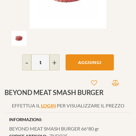
Quantità
AGGIUNGI
BEYOND MEAT SMASH BURGER
EFFETTUA IL
LOGIN
PER VISUALIZZARE IL PREZZO
INFORMAZIONI:
BEYOND MEAT SMASH BURGER 66*80 gr
ZND025