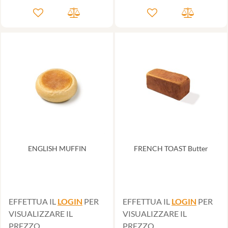
ENGLISH MUFFIN
FRENCH TOAST Butter
EFFETTUA IL
LOGIN
PER
EFFETTUA IL
LOGIN
PER
VISUALIZZARE IL
VISUALIZZARE IL
PREZZO
PREZZO