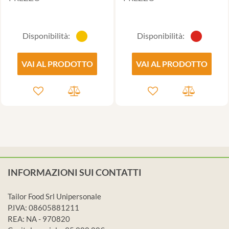
Disponibilità:
Disponibilità:
VAI AL PRODOTTO
VAI AL PRODOTTO
INFORMAZIONI SUI CONTATTI
Tailor Food Srl Unipersonale
P.IVA: 08605881211
REA: NA - 970820