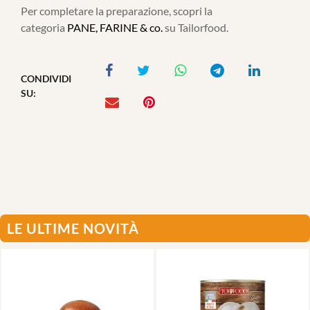
Per completare la preparazione, scopri la
categoria
PANE, FARINE & co.
su Tailorfood.
CONDIVIDI
SU:
LE ULTIME NOVITÀ