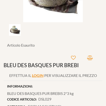
Articolo Esaurito
BLEU DES BASQUES PUR BREBI
EFFETTUA IL
LOGIN
PER VISUALIZZARE IL PREZZO
INFORMAZIONI:
BLEU DES BASQUES PUR BREBIS 2*3 kg
DSL029
CODICE ARTICOLO: