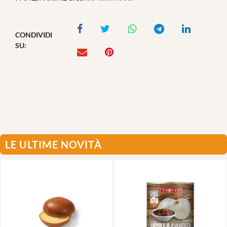
CONDIVIDI
SU:
LE ULTIME NOVITÀ