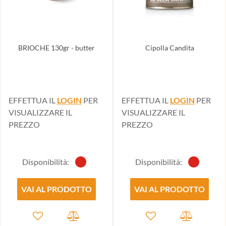
BRIOCHE 130gr - butter
Cipolla Candita
EFFETTUA IL
LOGIN
PER
EFFETTUA IL
LOGIN
PER
VISUALIZZARE IL
VISUALIZZARE IL
PREZZO
PREZZO
Disponibilità:
Disponibilità:
VAI AL PRODOTTO
VAI AL PRODOTTO