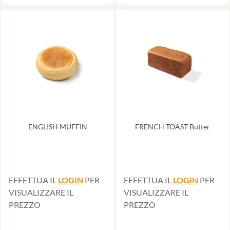
ENGLISH MUFFIN
FRENCH TOAST Butter
EFFETTUA IL
LOGIN
PER
EFFETTUA IL
LOGIN
PER
VISUALIZZARE IL
VISUALIZZARE IL
PREZZO
PREZZO