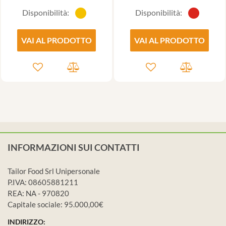
Disponibilità:
Disponibilità:
VAI AL PRODOTTO
VAI AL PRODOTTO
INFORMAZIONI SUI CONTATTI
Tailor Food Srl Unipersonale
P.IVA: 08605881211
REA: NA - 970820
Capitale sociale: 95.000,00€
INDIRIZZO: