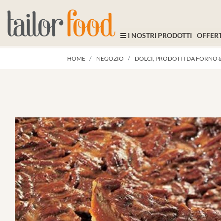
I NOSTRI PRODOTTI
OFFERT
HOME
NEGOZIO
DOLCI, PRODOTTI DA FORNO &