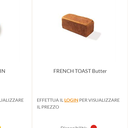
IN
FRENCH TOAST Butter
SUALIZZARE
EFFETTUA IL
LOGIN
PER VISUALIZZARE
IL PREZZO
Disponibilità: