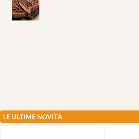
LE ULTIME NOVITÀ