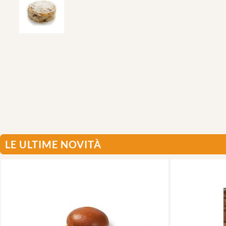
LE ULTIME NOVITÀ