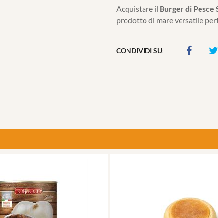
Acquistare il
Burger di Pesce
prodotto di mare versatile perf
CONDIVIDI SU: