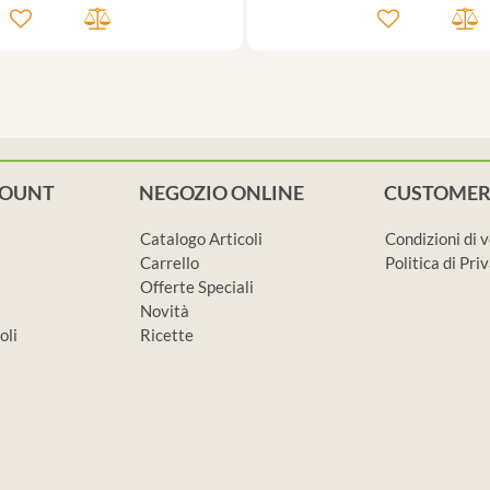
COUNT
NEGOZIO ONLINE
CUSTOMER
Catalogo Articoli
Condizioni di 
Carrello
Politica di Pr
Offerte Speciali
Novità
oli
Ricette