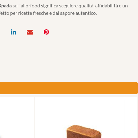
 Spada
su Tailorfood significa scegliere qualità, affidabilità e un
etto per ricette fresche e dal sapore autentico.