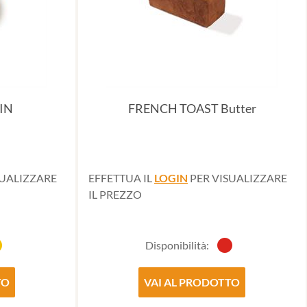
IN
FRENCH TOAST Butter
SUALIZZARE
EFFETTUA IL
LOGIN
PER VISUALIZZARE
IL PREZZO
Disponibilità:
TO
VAI AL PRODOTTO