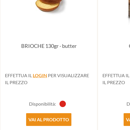
BRIOCHE 130gr - butter
EFFETTUA IL
LOGIN
PER VISUALIZZARE
EFFETTUA I
IL PREZZO
IL PREZZO
Disponibilità:
D
VAI AL PRODOTTO
V