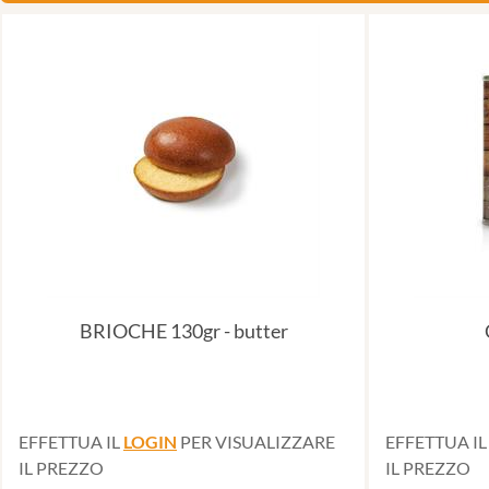
BRIOCHE 130gr - butter
EFFETTUA IL
LOGIN
PER VISUALIZZARE
EFFETTUA I
IL PREZZO
IL PREZZO