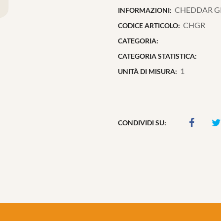
CHEDDAR GRE
INFORMAZIONI:
CHGR
CODICE ARTICOLO:
CATEGORIA:
CATEGORIA STATISTICA:
1
UNITÀ DI MISURA:
CONDIVIDI SU: