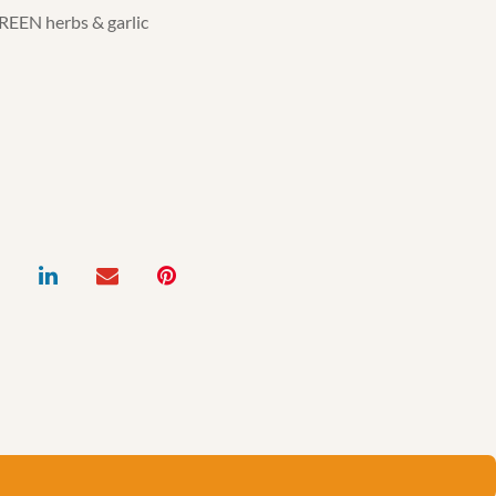
EN herbs & garlic