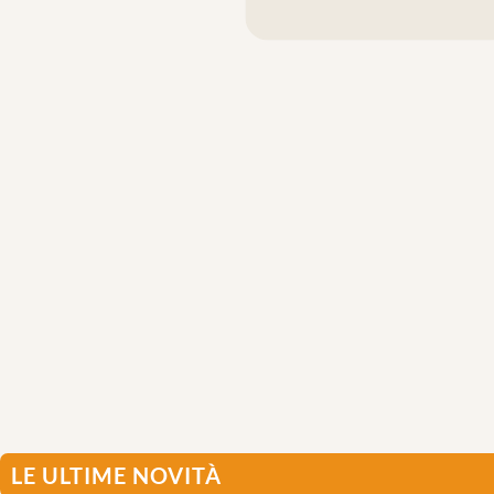
LE ULTIME NOVITÀ