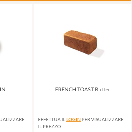
IN
FRENCH TOAST Butter
SUALIZZARE
EFFETTUA IL
LOGIN
PER VISUALIZZARE
IL PREZZO