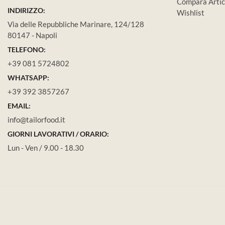
Compara Artic
INDIRIZZO:
Wishlist
Via delle Repubbliche Marinare, 124/128
80147 - Napoli
TELEFONO:
+39 081 5724802
WHATSAPP:
+39 392 3857267
EMAIL:
info@tailorfood.it
GIORNI LAVORATIVI / ORARIO:
Lun - Ven / 9.00 - 18.30