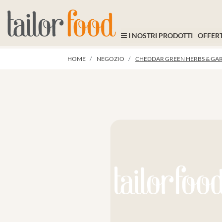
I NOSTRI PRODOTTI
OFFERT
HOME
NEGOZIO
CHEDDAR GREEN HERBS & GARL