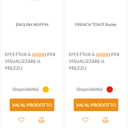
ENGLISH MUFFIN
FRENCH TOAST Butter
EFFETTUA IL
LOGIN
PER
EFFETTUA IL
LOGIN
PER
VISUALIZZARE IL
VISUALIZZARE IL
PREZZO
PREZZO
Disponibilità:
Disponibilità:
VAI AL PRODOTTO
VAI AL PRODOTTO