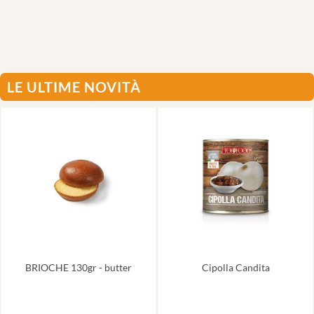
LE ULTIME NOVITÀ
BRIOCHE 130gr - butter
Cipolla Candita