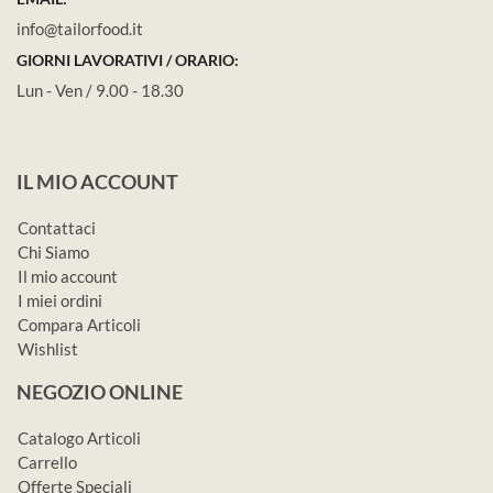
info@tailorfood.it
GIORNI LAVORATIVI / ORARIO:
Lun - Ven / 9.00 - 18.30
IL MIO ACCOUNT
Contattaci
Chi Siamo
Il mio account
I miei ordini
Compara Articoli
Wishlist
NEGOZIO ONLINE
Catalogo Articoli
Carrello
Offerte Speciali