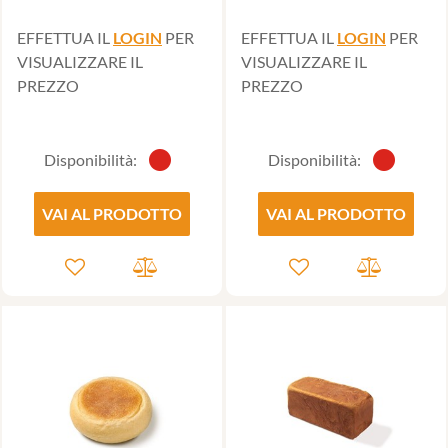
EFFETTUA IL
LOGIN
PER
EFFETTUA IL
LOGIN
PER
VISUALIZZARE IL
VISUALIZZARE IL
PREZZO
PREZZO
Disponibilità:
Disponibilità:
VAI AL PRODOTTO
VAI AL PRODOTTO