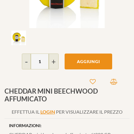
Quantità
AGGIUNGI
CHEDDAR MINI BEECHWOOD
AFFUMICATO
EFFETTUA IL
LOGIN
PER VISUALIZZARE IL PREZZO
INFORMAZIONI: