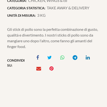
CHICKEN, WINGS & co
CATEGORIA:
TAKE AWAY & DELIVERY
CATEGORIA STATISTICA:
3 KG
UNITÀ DI MISURA:
Gli stick di pollo sono la perfetta combinazione di gusto,
qualità e divertimento. I nostri sticks di pollo sono da
mangiare uno dopo l'altro, come fanno gli amanti del
finger food.
CONDIVIDI
SU: