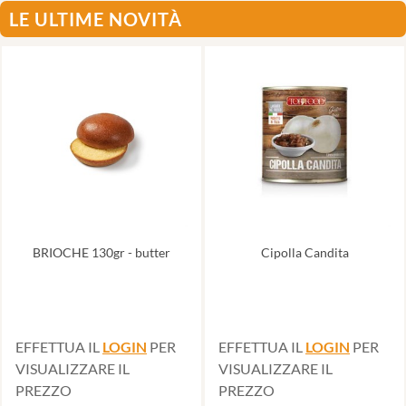
LE ULTIME NOVITÀ
BRIOCHE 130gr - butter
Cipolla Candita
EFFETTUA IL
LOGIN
PER
EFFETTUA IL
LOGIN
PER
VISUALIZZARE IL
VISUALIZZARE IL
PREZZO
PREZZO