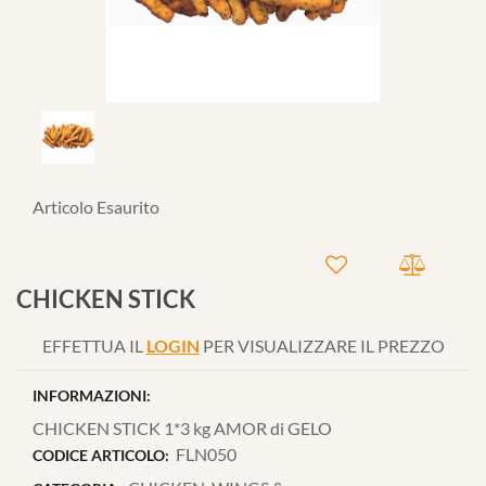
Articolo Esaurito
CHICKEN STICK
EFFETTUA IL
LOGIN
PER VISUALIZZARE IL PREZZO
INFORMAZIONI:
CHICKEN STICK 1*3 kg AMOR di GELO
FLN050
CODICE ARTICOLO: