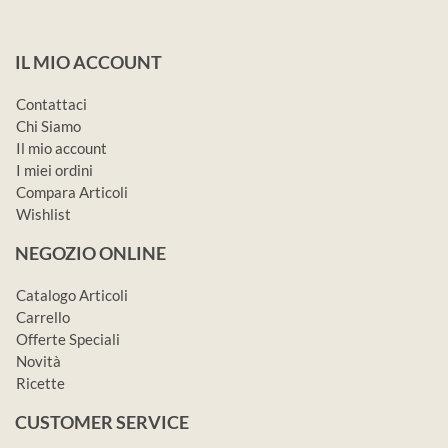
IL MIO ACCOUNT
Contattaci
Chi Siamo
Il mio account
I miei ordini
Compara Articoli
Wishlist
NEGOZIO ONLINE
Catalogo Articoli
Carrello
Offerte Speciali
Novità
Ricette
CUSTOMER SERVICE