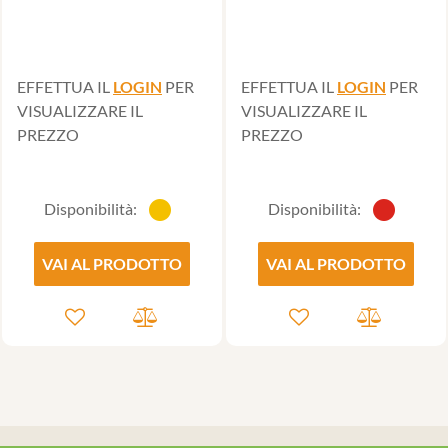
EFFETTUA IL
LOGIN
PER
EFFETTUA IL
LOGIN
PER
VISUALIZZARE IL
VISUALIZZARE IL
PREZZO
PREZZO
Disponibilità:
Disponibilità:
VAI AL PRODOTTO
VAI AL PRODOTTO