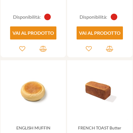
Disponibilità:
Disponibilità:
VAI AL PRODOTTO
VAI AL PRODOTTO
ENGLISH MUFFIN
FRENCH TOAST Butter