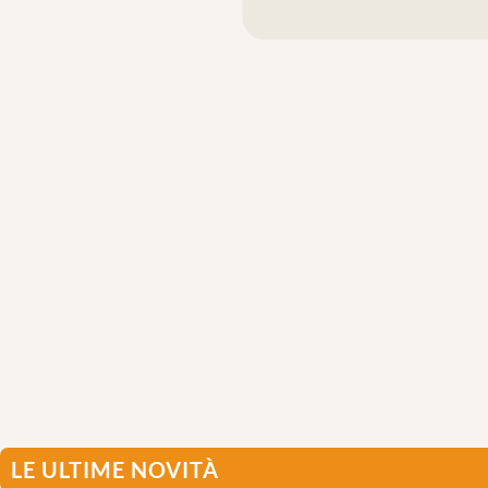
LE ULTIME NOVITÀ