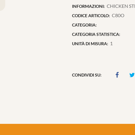
CHICKEN STI
INFORMAZIONI:
C80O
CODICE ARTICOLO:
CATEGORIA:
CATEGORIA STATISTICA:
1
UNITÀ DI MISURA:
CONDIVIDI SU: