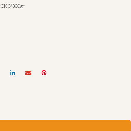
CK 3*800gr