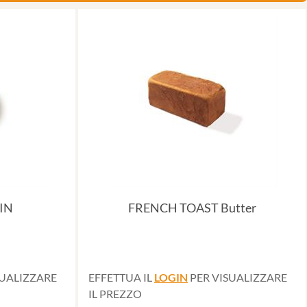
IN
FRENCH TOAST Butter
SUALIZZARE
EFFETTUA IL
LOGIN
PER VISUALIZZARE
IL PREZZO