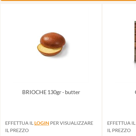
BRIOCHE 130gr - butter
EFFETTUA IL
LOGIN
PER VISUALIZZARE
EFFETTUA I
IL PREZZO
IL PREZZO