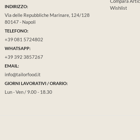
Compara Artic
INDIRIZZO:
Wishlist
Via delle Repubbliche Marinare, 124/128
80147 - Napoli
TELEFONO:
+39 081 5724802
WHATSAPP:
+39 392 3857267
EMAIL:
info@tailorfood.it
GIORNI LAVORATIVI / ORARIO:
Lun - Ven / 9.00 - 18.30