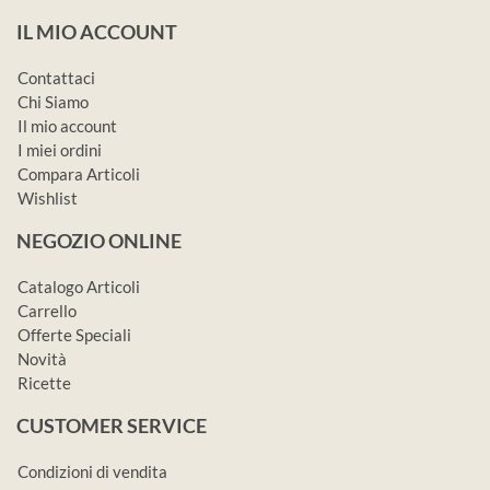
IL MIO ACCOUNT
Contattaci
Chi Siamo
Il mio account
I miei ordini
Compara Articoli
Wishlist
NEGOZIO ONLINE
Catalogo Articoli
Carrello
Offerte Speciali
Novità
Ricette
CUSTOMER SERVICE
Condizioni di vendita