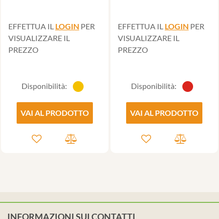
EFFETTUA IL
LOGIN
PER
EFFETTUA IL
LOGIN
PER
VISUALIZZARE IL
VISUALIZZARE IL
PREZZO
PREZZO
Disponibilità:
Disponibilità:
VAI AL PRODOTTO
VAI AL PRODOTTO
INFORMAZIONI SUI CONTATTI