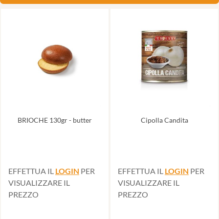
BRIOCHE 130gr - butter
Cipolla Candita
EFFETTUA IL
LOGIN
PER
EFFETTUA IL
LOGIN
PER
VISUALIZZARE IL
VISUALIZZARE IL
PREZZO
PREZZO