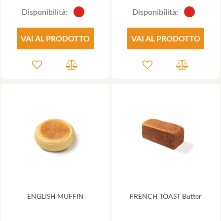
Disponibilità:
Disponibilità:
VAI AL PRODOTTO
VAI AL PRODOTTO
ENGLISH MUFFIN
FRENCH TOAST Butter