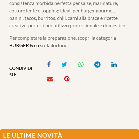
consistenza morbida perfetta per salse, marinature,
cotture lente e topping; ideali per burger gourmet,
panini, tacos, burritos, chili, carni alla brace e ricette
creative, perfetti per utilizzo professionale e domestico.
Per completare la preparazione, scopri la categoria
BURGER & co
su Tailorfood.
CONDIVIDI
SU:
LE ULTIME NOVITÀ