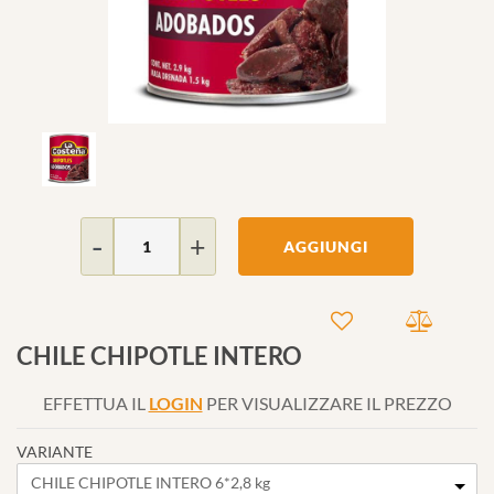
Quantità
AGGIUNGI
CHILE CHIPOTLE INTERO
EFFETTUA IL
LOGIN
PER VISUALIZZARE IL PREZZO
VARIANTE
CHILE CHIPOTLE INTERO 6*2,8 kg