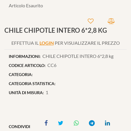
Articolo Esaurito
CHILE CHIPOTLE INTERO 6*2,8 KG
EFFETTUA IL
LOGIN
PER VISUALIZZARE IL PREZZO
CHILE CHIPOTLE INTERO 6*2,8 kg
INFORMAZIONI:
CC6
CODICE ARTICOLO:
CATEGORIA:
CATEGORIA STATISTICA:
1
UNITÀ DI MISURA:
CONDIVIDI