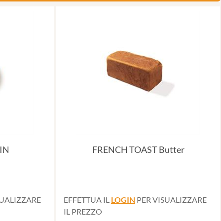
IN
FRENCH TOAST Butter
SUALIZZARE
EFFETTUA IL
LOGIN
PER VISUALIZZARE
IL PREZZO