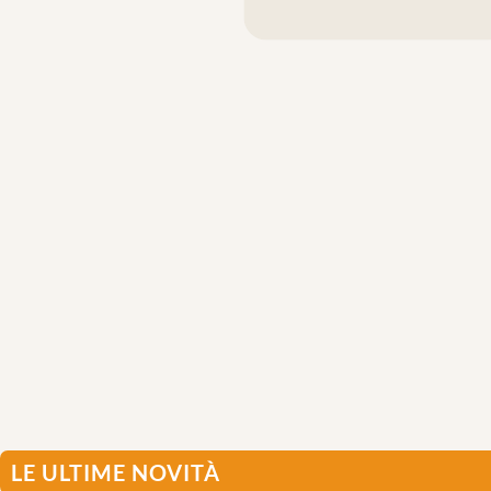
LE ULTIME NOVITÀ