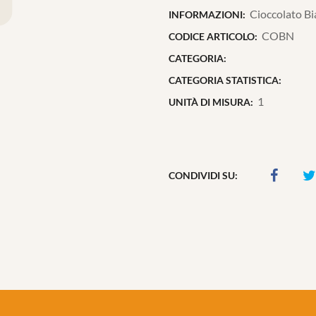
Cioccolato B
INFORMAZIONI:
COBN
CODICE ARTICOLO:
CATEGORIA:
CATEGORIA STATISTICA:
1
UNITÀ DI MISURA:
CONDIVIDI SU: