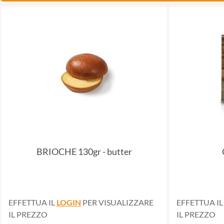
BRIOCHE 130gr - butter
EFFETTUA IL
LOGIN
PER VISUALIZZARE
EFFETTUA I
IL PREZZO
IL PREZZO