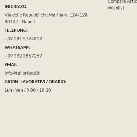
Compara Artic
INDIRIZZO:
Wishlist
Via delle Repubbliche Marinare, 124/128
80147 - Napoli
TELEFONO:
+39 081 5724802
WHATSAPP:
+39 392 3857267
EMAIL:
info@tailorfood.it
GIORNI LAVORATIVI / ORARIO:
Lun - Ven / 9.00 - 18.30