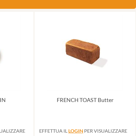
IN
FRENCH TOAST Butter
SUALIZZARE
EFFETTUA IL
LOGIN
PER VISUALIZZARE