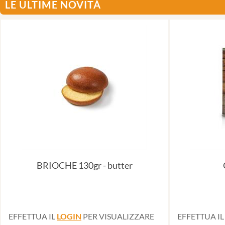
LE ULTIME NOVITÀ
BRIOCHE 130gr - butter
EFFETTUA IL
LOGIN
PER VISUALIZZARE
EFFETTUA I