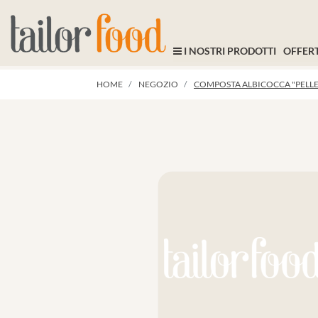
I NOSTRI PRODOTTI
OFFERT
HOME
NEGOZIO
COMPOSTA ALBICOCCA "PELLE