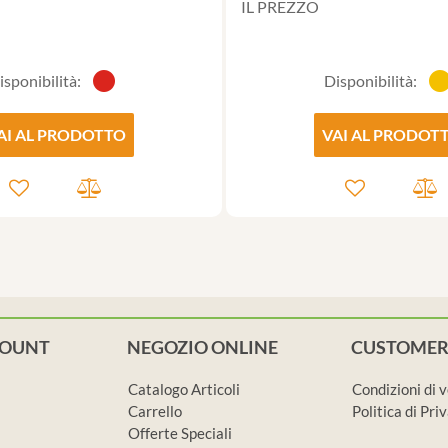
IL PREZZO
isponibilità:
Disponibilità:
AI AL PRODOTTO
VAI AL PRODOT
COUNT
NEGOZIO ONLINE
CUSTOMER
Catalogo Articoli
Condizioni di 
Carrello
Politica di Pr
Offerte Speciali