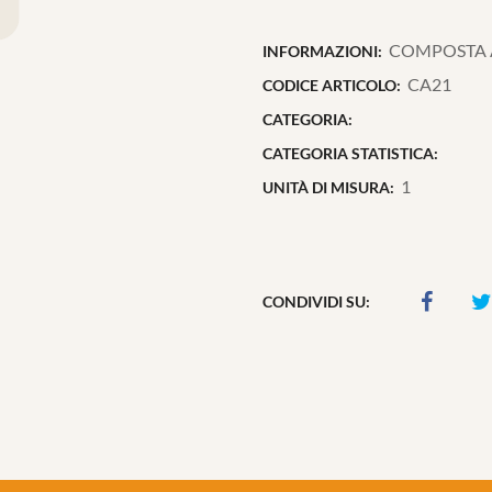
COMPOSTA AL
INFORMAZIONI:
CA21
CODICE ARTICOLO:
CATEGORIA:
CATEGORIA STATISTICA:
1
UNITÀ DI MISURA:
CONDIVIDI SU: