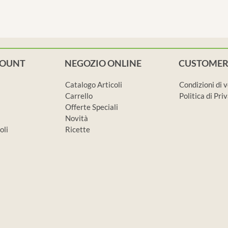
COUNT
NEGOZIO ONLINE
CUSTOMER
Catalogo Articoli
Condizioni di 
Carrello
Politica di Pr
Offerte Speciali
Novità
oli
Ricette