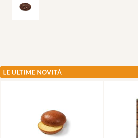
LE ULTIME NOVITÀ