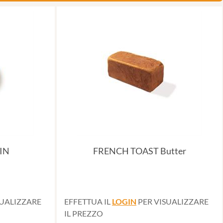
IN
FRENCH TOAST Butter
SUALIZZARE
EFFETTUA IL
LOGIN
PER VISUALIZZARE
IL PREZZO