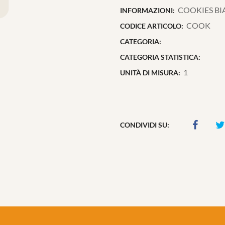
COOKIES B
INFORMAZIONI:
COOK
CODICE ARTICOLO:
CATEGORIA:
CATEGORIA STATISTICA:
1
UNITÀ DI MISURA:
CONDIVIDI SU: