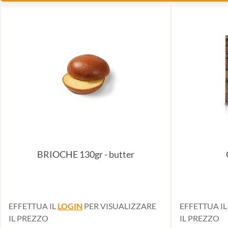
BRIOCHE 130gr - butter
EFFETTUA IL
LOGIN
PER VISUALIZZARE
EFFETTUA I
IL PREZZO
IL PREZZO