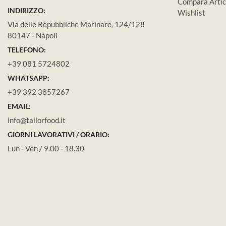
Compara Artic
INDIRIZZO:
Wishlist
Via delle Repubbliche Marinare, 124/128
80147 - Napoli
TELEFONO:
+39 081 5724802
WHATSAPP:
+39 392 3857267
EMAIL:
info@tailorfood.it
GIORNI LAVORATIVI / ORARIO:
Lun - Ven / 9.00 - 18.30