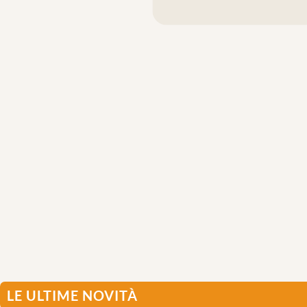
LE ULTIME NOVITÀ