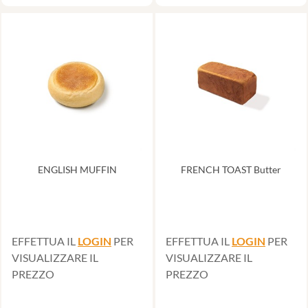
ENGLISH MUFFIN
FRENCH TOAST Butter
EFFETTUA IL
LOGIN
PER
EFFETTUA IL
LOGIN
PER
VISUALIZZARE IL
VISUALIZZARE IL
PREZZO
PREZZO