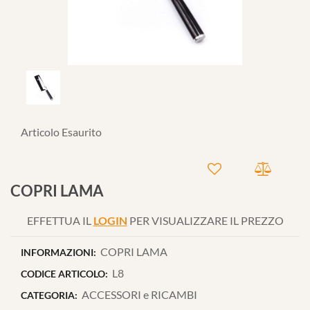
Articolo Esaurito
COPRI LAMA
EFFETTUA IL
LOGIN
PER VISUALIZZARE IL PREZZO
COPRI LAMA
INFORMAZIONI:
L8
CODICE ARTICOLO:
ACCESSORI e RICAMBI
CATEGORIA: