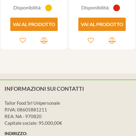
Disponibilità:
Disponibilità:
VAI AL PRODOTTO
VAI AL PRODOTTO
INFORMAZIONI SUI CONTATTI
Tailor Food Srl Unipersonale
P.IVA: 08605881211
REA: NA - 970820
Capitale sociale: 95.000,00€
INDIRIZZO: