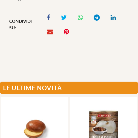
CONDIVIDI
SU:
LE ULTIME NOVITÀ