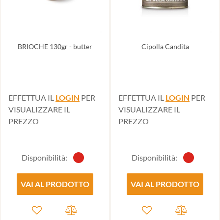
BRIOCHE 130gr - butter
Cipolla Candita
EFFETTUA IL
LOGIN
PER
EFFETTUA IL
LOGIN
PER
VISUALIZZARE IL
VISUALIZZARE IL
PREZZO
PREZZO
Disponibilità:
Disponibilità:
VAI AL PRODOTTO
VAI AL PRODOTTO