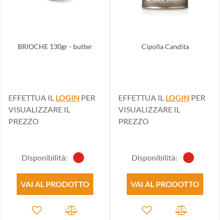
BRIOCHE 130gr - butter
Cipolla Candita
EFFETTUA IL
LOGIN
PER
EFFETTUA IL
LOGIN
PER
VISUALIZZARE IL
VISUALIZZARE IL
PREZZO
PREZZO
Disponibilità:
Disponibilità:
VAI AL PRODOTTO
VAI AL PRODOTTO