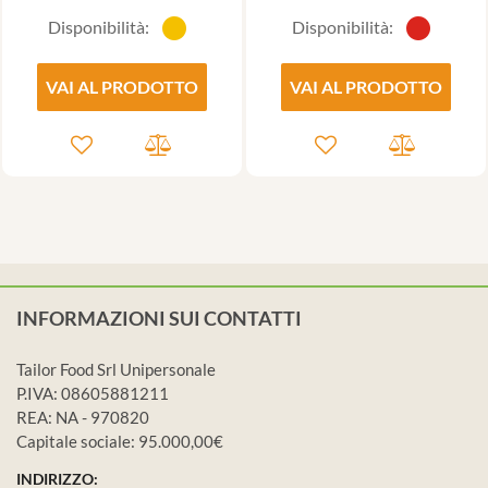
Disponibilità:
Disponibilità:
VAI AL PRODOTTO
VAI AL PRODOTTO
INFORMAZIONI SUI CONTATTI
Tailor Food Srl Unipersonale
P.IVA: 08605881211
REA: NA - 970820
Capitale sociale: 95.000,00€
INDIRIZZO: