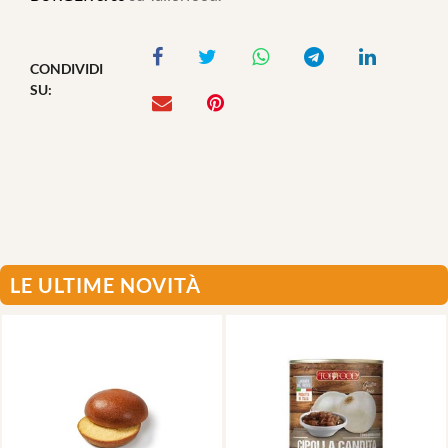
CONDIVIDI
SU:
LE ULTIME NOVITÀ