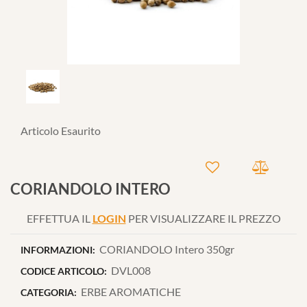
Articolo Esaurito
CORIANDOLO INTERO
EFFETTUA IL
LOGIN
PER VISUALIZZARE IL PREZZO
CORIANDOLO Intero 350gr
INFORMAZIONI:
DVL008
CODICE ARTICOLO:
ERBE AROMATICHE
CATEGORIA: