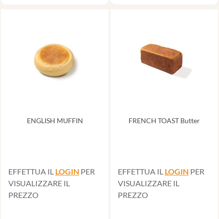
ENGLISH MUFFIN
FRENCH TOAST Butter
EFFETTUA IL
LOGIN
PER
EFFETTUA IL
LOGIN
PER
VISUALIZZARE IL
VISUALIZZARE IL
PREZZO
PREZZO