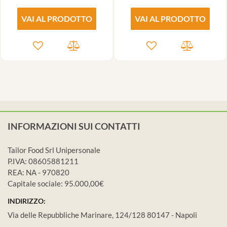
VAI AL PRODOTTO
VAI AL PRODOTTO
INFORMAZIONI SUI CONTATTI
Tailor Food Srl Unipersonale
P.IVA: 08605881211
REA: NA - 970820
Capitale sociale: 95.000,00€
INDIRIZZO:
Via delle Repubbliche Marinare, 124/128 80147 - Napoli