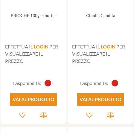
BRIOCHE 130gr - butter
Cipolla Candita
EFFETTUA IL
LOGIN
PER
EFFETTUA IL
LOGIN
PER
VISUALIZZARE IL
VISUALIZZARE IL
PREZZO
PREZZO
Disponibilità:
Disponibilità:
VAI AL PRODOTTO
VAI AL PRODOTTO