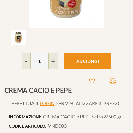
Quantità
AGGIUNGI
CREMA CACIO E PEPE
EFFETTUA IL
LOGIN
PER VISUALIZZARE IL PREZZO
CREMA CACIO e PEPE vetro 6*500 gr
INFORMAZIONI:
VND003
CODICE ARTICOLO: