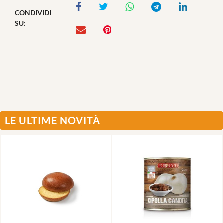
CONDIVIDI
SU:
LE ULTIME NOVITÀ