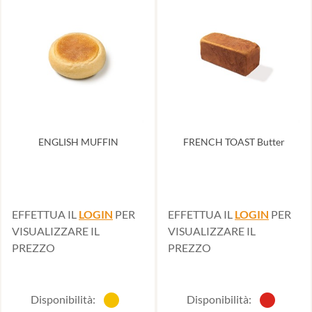
ENGLISH MUFFIN
FRENCH TOAST Butter
EFFETTUA IL
LOGIN
PER
EFFETTUA IL
LOGIN
PER
VISUALIZZARE IL
VISUALIZZARE IL
PREZZO
PREZZO
Disponibilità:
Disponibilità: