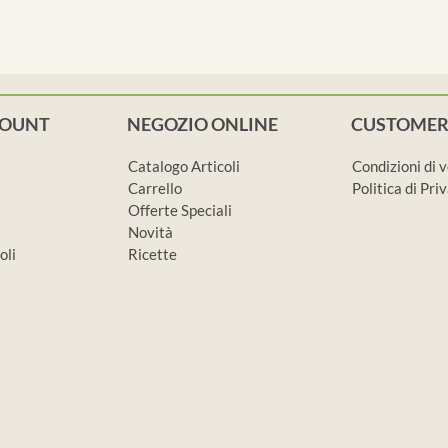
COUNT
NEGOZIO ONLINE
CUSTOMER
Catalogo Articoli
Condizioni di 
Carrello
Politica di Pr
Offerte Speciali
Novità
oli
Ricette