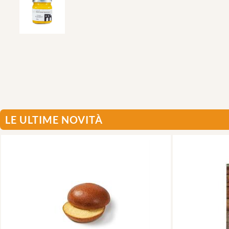
LE ULTIME NOVITÀ