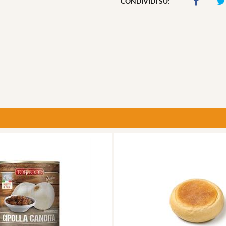
CONDIVIDI SU: