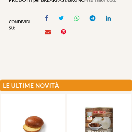
CONDIVIDI
SU:
LE ULTIME NOVITÀ