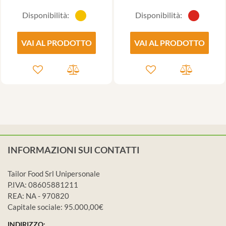
Disponibilità:
Disponibilità:
VAI AL PRODOTTO
VAI AL PRODOTTO
INFORMAZIONI SUI CONTATTI
Tailor Food Srl Unipersonale
P.IVA: 08605881211
REA: NA - 970820
Capitale sociale: 95.000,00€
INDIRIZZO: