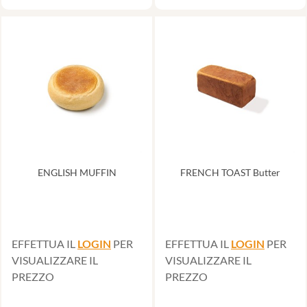
ENGLISH MUFFIN
FRENCH TOAST Butter
EFFETTUA IL
LOGIN
PER
EFFETTUA IL
LOGIN
PER
VISUALIZZARE IL
VISUALIZZARE IL
PREZZO
PREZZO