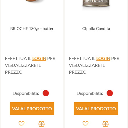
BRIOCHE 130gr - butter
Cipolla Candita
EFFETTUA IL
LOGIN
PER
EFFETTUA IL
LOGIN
PER
VISUALIZZARE IL
VISUALIZZARE IL
PREZZO
PREZZO
Disponibilità:
Disponibilità:
VAI AL PRODOTTO
VAI AL PRODOTTO