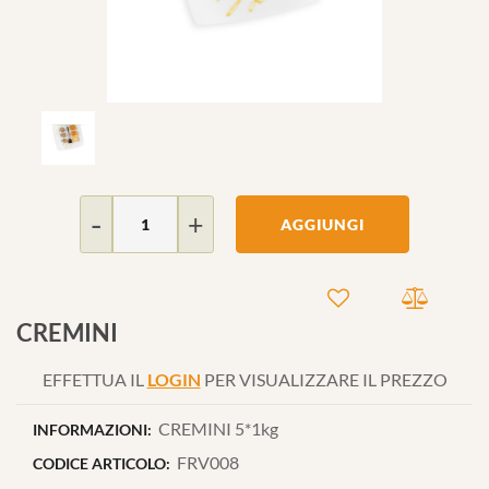
Quantità
AGGIUNGI
CREMINI
EFFETTUA IL
LOGIN
PER VISUALIZZARE IL PREZZO
CREMINI 5*1kg
INFORMAZIONI:
FRV008
CODICE ARTICOLO: