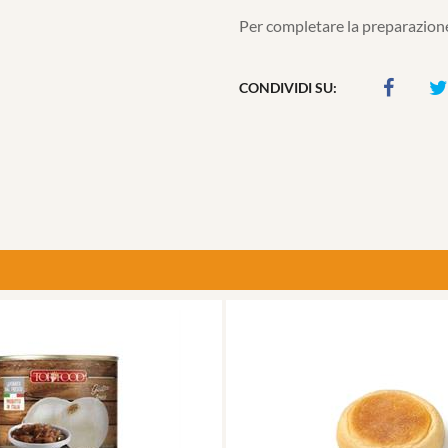
Per completare la preparazione
CONDIVIDI SU: