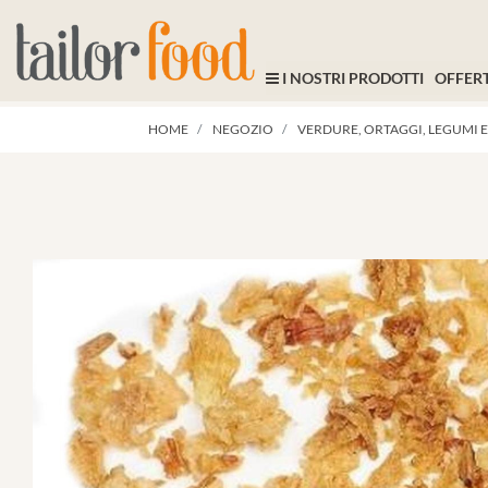
I NOSTRI PRODOTTI
OFFERT
HOME
NEGOZIO
VERDURE, ORTAGGI, LEGUMI E