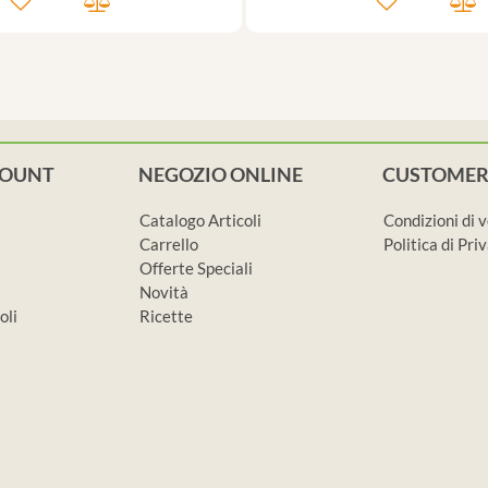
COUNT
NEGOZIO ONLINE
CUSTOMER
Catalogo Articoli
Condizioni di 
Carrello
Politica di Pr
Offerte Speciali
Novità
oli
Ricette