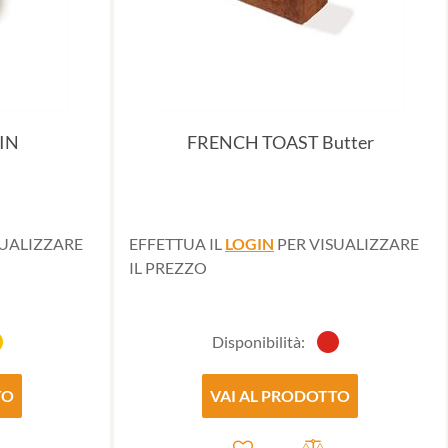
IN
FRENCH TOAST Butter
SUALIZZARE
EFFETTUA IL
LOGIN
PER VISUALIZZARE
IL PREZZO
Disponibilità:
TO
VAI AL PRODOTTO