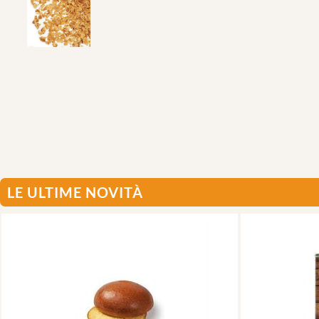
LE ULTIME NOVITÀ