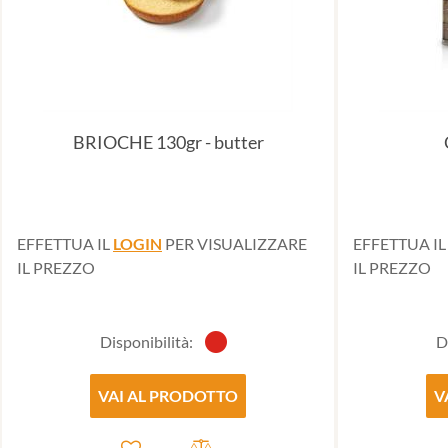
BRIOCHE 130gr - butter
EFFETTUA IL
LOGIN
PER VISUALIZZARE
EFFETTUA I
IL PREZZO
IL PREZZO
Disponibilità:
D
VAI AL PRODOTTO
V