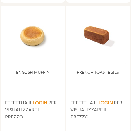
ENGLISH MUFFIN
FRENCH TOAST Butter
EFFETTUA IL
LOGIN
PER
EFFETTUA IL
LOGIN
PER
VISUALIZZARE IL
VISUALIZZARE IL
PREZZO
PREZZO