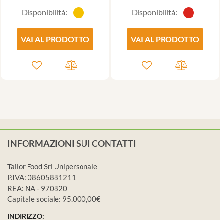
Disponibilità:
Disponibilità:
VAI AL PRODOTTO
VAI AL PRODOTTO
INFORMAZIONI SUI CONTATTI
Tailor Food Srl Unipersonale
P.IVA: 08605881211
REA: NA - 970820
Capitale sociale: 95.000,00€
INDIRIZZO: