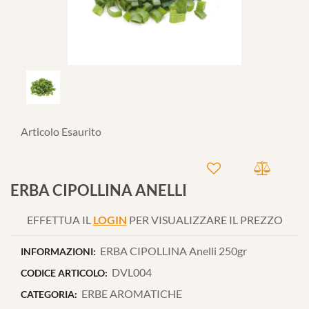
Articolo Esaurito
ERBA CIPOLLINA ANELLI
EFFETTUA IL
LOGIN
PER VISUALIZZARE IL PREZZO
ERBA CIPOLLINA Anelli 250gr
INFORMAZIONI:
DVL004
CODICE ARTICOLO:
ERBE AROMATICHE
CATEGORIA: