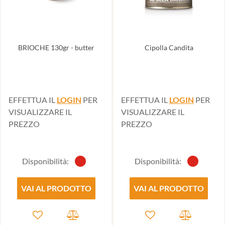
BRIOCHE 130gr - butter
Cipolla Candita
EFFETTUA IL
LOGIN
PER
EFFETTUA IL
LOGIN
PER
VISUALIZZARE IL
VISUALIZZARE IL
PREZZO
PREZZO
Disponibilità:
Disponibilità:
VAI AL PRODOTTO
VAI AL PRODOTTO