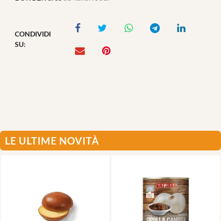
CONDIVIDI
SU:
LE ULTIME NOVITÀ