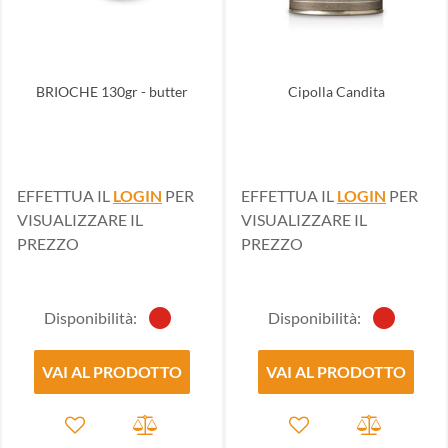
BRIOCHE 130gr - butter
Cipolla Candita
EFFETTUA IL
LOGIN
PER
EFFETTUA IL
LOGIN
PER
VISUALIZZARE IL
VISUALIZZARE IL
PREZZO
PREZZO
Disponibilità:
Disponibilità:
VAI AL PRODOTTO
VAI AL PRODOTTO