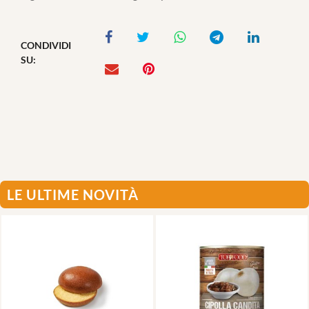
CONDIVIDI
SU:
LE ULTIME NOVITÀ