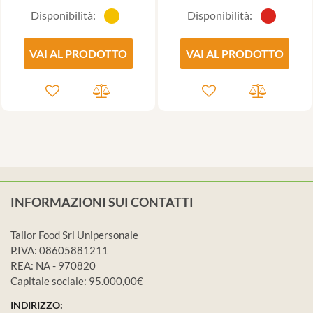
Disponibilità:
Disponibilità:
VAI AL PRODOTTO
VAI AL PRODOTTO
INFORMAZIONI SUI CONTATTI
Tailor Food Srl Unipersonale
P.IVA: 08605881211
REA: NA - 970820
Capitale sociale: 95.000,00€
INDIRIZZO: