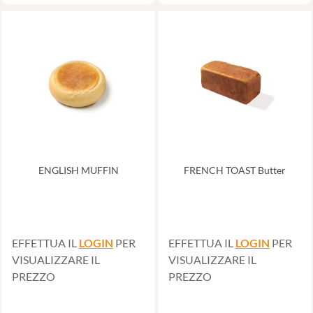
ENGLISH MUFFIN
FRENCH TOAST Butter
EFFETTUA IL
LOGIN
PER
EFFETTUA IL
LOGIN
PER
VISUALIZZARE IL
VISUALIZZARE IL
PREZZO
PREZZO