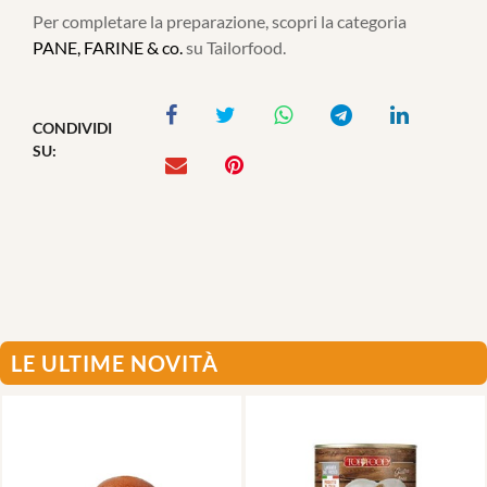
Per completare la preparazione, scopri la categoria
PANE, FARINE & co.
su Tailorfood.
CONDIVIDI
SU:
LE ULTIME NOVITÀ