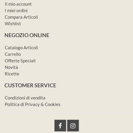
Il mio account
I miei ordini
Compara Articoli
Wishlist
NEGOZIO ONLINE
Catalogo Articoli
Carrello
Offerte Speciali
Novità
Ricette
CUSTOMER SERVICE
Condizioni di vendita
Politica di Privacy & Cookies