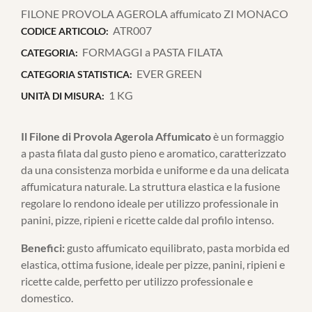
FILONE PROVOLA AGEROLA affumicato ZI MONACO
ATR007
CODICE ARTICOLO:
FORMAGGI a PASTA FILATA
CATEGORIA:
EVER GREEN
CATEGORIA STATISTICA:
1 KG
UNITÀ DI MISURA:
Il Filone di Provola Agerola Affumicato
è un formaggio
a pasta filata dal gusto pieno e aromatico, caratterizzato
da una consistenza morbida e uniforme e da una delicata
affumicatura naturale. La struttura elastica e la fusione
regolare lo rendono ideale per utilizzo professionale in
panini, pizze, ripieni e ricette calde dal profilo intenso.
Benefici:
gusto affumicato equilibrato, pasta morbida ed
elastica, ottima fusione, ideale per pizze, panini, ripieni e
ricette calde, perfetto per utilizzo professionale e
domestico.