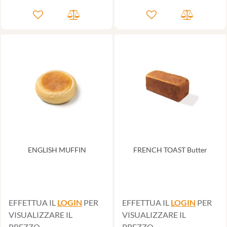
ENGLISH MUFFIN
FRENCH TOAST Butter
EFFETTUA IL
LOGIN
PER
EFFETTUA IL
LOGIN
PER
VISUALIZZARE IL
VISUALIZZARE IL
PREZZO
PREZZO