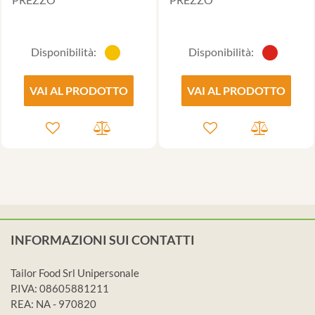
Disponibilità:
Disponibilità:
VAI AL PRODOTTO
VAI AL PRODOTTO
INFORMAZIONI SUI CONTATTI
Tailor Food Srl Unipersonale
P.IVA: 08605881211
REA: NA - 970820