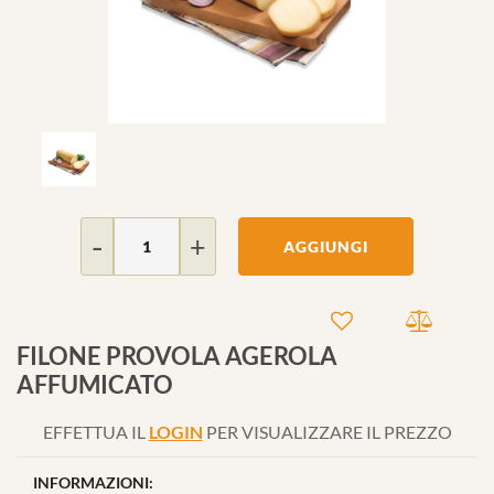
Quantità
AGGIUNGI
FILONE PROVOLA AGEROLA
AFFUMICATO
EFFETTUA IL
LOGIN
PER VISUALIZZARE IL PREZZO
INFORMAZIONI: