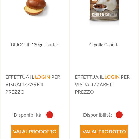
BRIOCHE 130gr - butter
Cipolla Candita
EFFETTUA IL
LOGIN
PER
EFFETTUA IL
LOGIN
PER
VISUALIZZARE IL
VISUALIZZARE IL
PREZZO
PREZZO
Disponibilità:
Disponibilità:
VAI AL PRODOTTO
VAI AL PRODOTTO